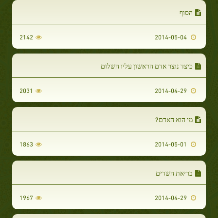
הסוף
2142
2014-05-04
כיצד נוצר אדם הראשון עליו השלום
2031
2014-04-29
מי הוא האדם?
1863
2014-05-01
בריאת השדים
1967
2014-04-29