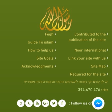
Feqh
Contributed to the
publication of the site
Guide To islam
How to help us
Noor international
Site Goals
Link your site with us
Acknowledgments
Site Map
Required for the site
יש לך קורא יקר הזכות להשתמש בחומר זה בצורה בלתי מסחרית
394,470,476
Hits :
Follow us on :