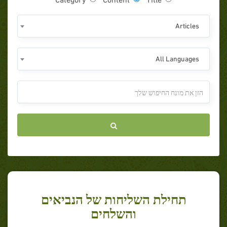
Articles
All Languages
תחילת השליחות של הנביאים
והשלחים