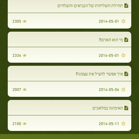
תחילת השליחות של הנביאים והשלחים
2305
2014-05-01
מי הוא האדם?
2334
2014-05-01
איך אפשר להציל את עצמנו?
2007
2014-05-06
האימונה במלאכים
2100
2014-05-11