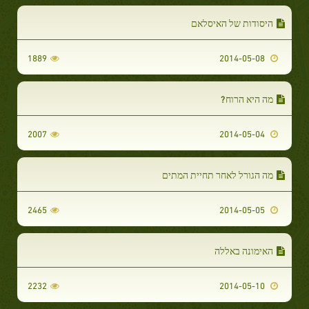
היסודות של האיסלאם
1889
2014-05-08
מה היא הרוח?
2007
2014-05-04
מה הגורל לאחר תחיית המתים
2465
2014-05-05
האימונה באללה
2232
2014-05-10