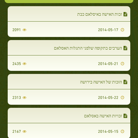
זכות האישה באיסלאם כבת
2091
2014-05-17
הערבים בתקופה שלפני התגלות האסלאם
2435
2014-05-21
הזכות של האישה בירושה
2313
2014-05-22
זכויות האישה באסלאם
2167
2014-05-15