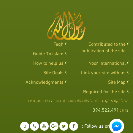
Feqh
Contributed to the
publication of the site
Guide To islam
How to help us
Noor international
Site Goals
Link your site with us
Acknowledgments
Site Map
Required for the site
יש לך קורא יקר הזכות להשתמש בחומר זה בצורה בלתי מסחרית
394,522,491
Hits :
Follow us on :