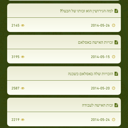
למה הגירושין הוא זכותו של הבעל?
2145
2014-05-26
זכויות האישה באסלאם
3195
2014-05-15
הזכויות שלה באסלאם כשכנה
2587
2014-05-20
זכות האישה לעבודה
2219
2014-05-24