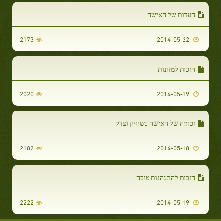
העדות של האישה
2173
2014-05-22
הזכות למזונות
2020
2014-05-19
זכותה של האישה בשוויון וצדק
2182
2014-05-18
הזכות להתנהגות טובה
2222
2014-05-19