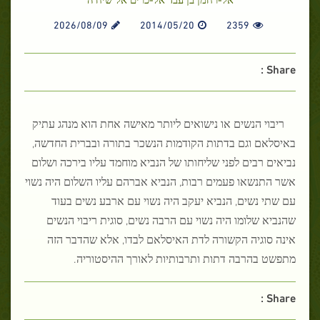
2026/08/09
2014/05/20
2359
Share :
ריבוי הנשים או נישואים ליותר מאישה אחת הוא מנהג עתיק
באיסלאם וגם בדתות הקודמות הנשכר בתורה ובברית החדשה,
נביאים רבים לפני שליחותו של הנביא מוחמד עליו בירכה ושלום
אשר התנשאו פעמים רבות, הנביא אברהם עליו השלום היה נשוי
עם שתי נשים, הנביא יעקב היה נשוי עם ארבע נשים בעוד
שהנביא שלומו היה נשוי עם הרבה נשים, סוגית ריבוי הנשים
אינה סוגיה הקשורה לדת האיסלאם לבדו, אלא שהדבר הזה
מתפשט בהרבה דתות ותרבותיות לאורך ההיסטוריה.
Share :