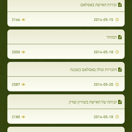
זכויות האישה באסלאם
2166
2014-05-15
המוהר
2050
2014-05-18
הזכויות שלה באסלאם כשכנה
2587
2014-05-20
זכותה של האישה בשוויון וצדק
2180
2014-05-18