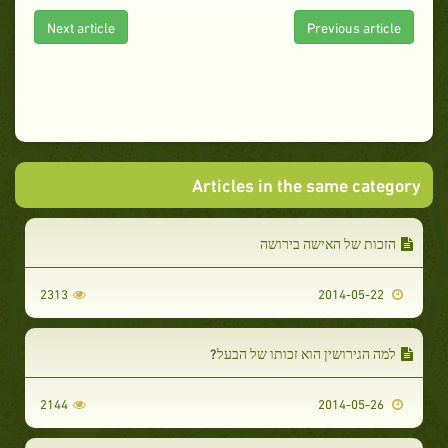
Next article
Previous article
Articles in the same category
הזכות של האישה בירושה
2313
2014-05-22
למה הגירושין הוא זכותו של הבעל?
2144
2014-05-26