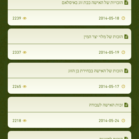
הזכויות של האישה כבת זוג באיסלאם
2239
2014-05-18
הזכות של מלוי יצר המין
2337
2014-05-19
הזכות של האישה בבחירת בן הזוג
2265
2014-05-17
זכות האישה לעבודה
2218
2014-05-24
הזכות למזונות