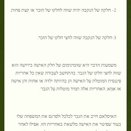
2- חלקה של הנקבה יהיה שווה לחלקו של הזכר או קצת פחות.
3-חלקה של הנקבה שווה לחצי חלקו של הזכר.
משמעות הדבר היא שהמינימום של חלק האישה בירושה הוא
שווה לחצי חלקו של הגבר, בהתחשב לעבודה שאין כל אחריות
פיננסית המוטלת על האישה הן בהיותה ילדה או אחות והן אישה
או אמא, האחריות אלה תמיד מוטלות על הגבר.
האיסלאם חייב את הגבר לכלכל ולפרנס את המשפחה שלו
בעוד שפיטר את האישה מלשאת באחריות הזו, אפילו לאחר