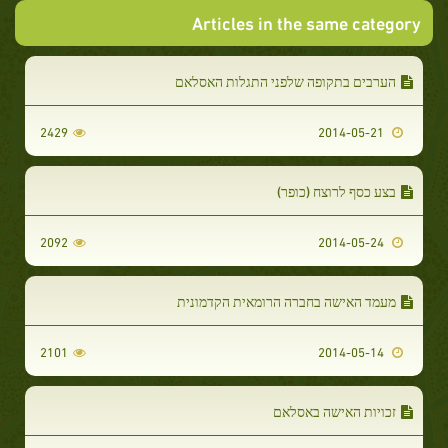
Articles in the same category
הערבים בתקופה שלפני התגלות האסלאם
2429
2014-05-21
בצע כסף לרוצח (כופר)
2092
2014-05-24
מעמד האישה בחברה הרומאית הקדמונית
2101
2014-05-14
זכויות האישה באסלאם