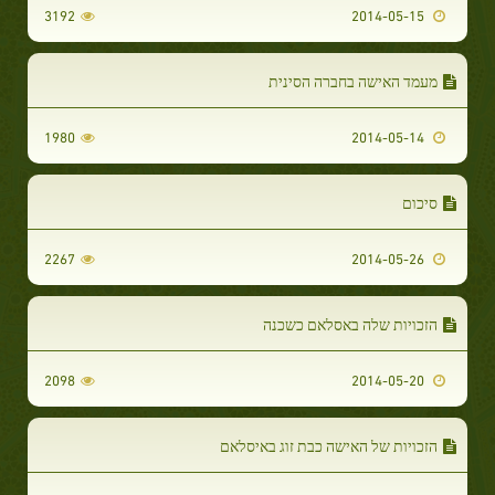
3192
2014-05-15
מעמד האישה בחברה הסינית
1980
2014-05-14
סיכום
2267
2014-05-26
הזכויות שלה באסלאם כשכנה
2098
2014-05-20
הזכויות של האישה כבת זוג באיסלאם