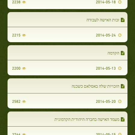
2238
2014-05-18
זכות האישה לעבודה
2215
2014-05-24
הקדמה
2200
2014-05-13
הזכויות שלה באסלאם כשכנה
2582
2014-05-20
מעמד האישה בחברה היהודית הקדמונית
2766
2014-05-15