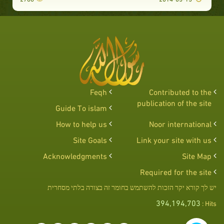
Feqh
Contributed to the
publication of the site
Guide To islam
How to help us
Noor international
Site Goals
Link your site with us
Acknowledgments
Site Map
Required for the site
יש לך קורא יקר הזכות להשתמש בחומר זה בצורה בלתי מסחרית
394,194,703
Hits :