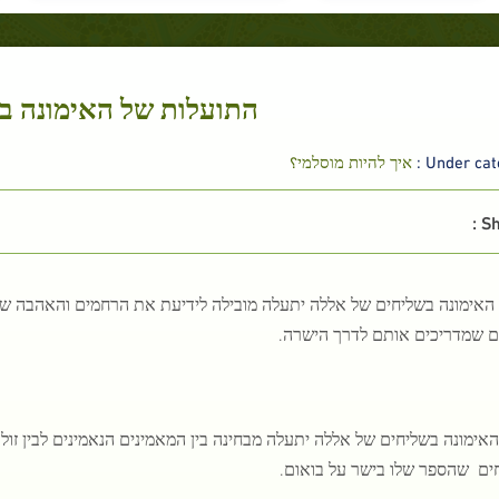
התועלות של האימונה ב
Under cate
איך להיות מוסלמי؟
Sh
 האימונה בשליחים של אללה יתעלה מובילה לידיעת את הרחמים והאהבה ש
ם שמדריכים אותם לדרך הישרה.
 האימונה בשליחים של אללה יתעלה מבחינה בין המאמינים הנאמינים לבין ז
ים שהספר שלו בישר על בואום.