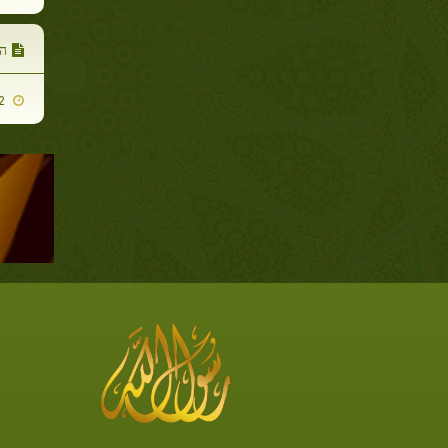
ה
2014-06-12