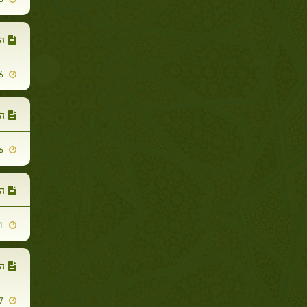
הח
2014-06-16
ה
2014-06-16
ה
2014-06-11
הא
2014-06-07