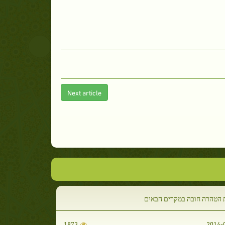
Next article
 הטהרה חובה במקרים הבאים
1873