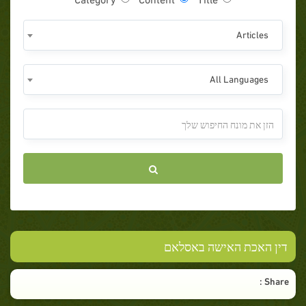
Articles
All Languages
דין האכת האישה באסלאם
Share :