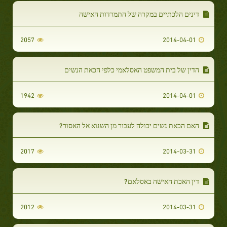
דינים הלכתיים במקרה של התמרדות האישה
2057
2014-04-01
הדין של בית המשפט האסלאמי כלפי הכאת הנשים
1942
2014-04-01
האם הכאת נשים יכולה לעבור מן השנוא אל האסור?
2017
2014-03-31
דין האכת האישה באסלאם?
2012
2014-03-31