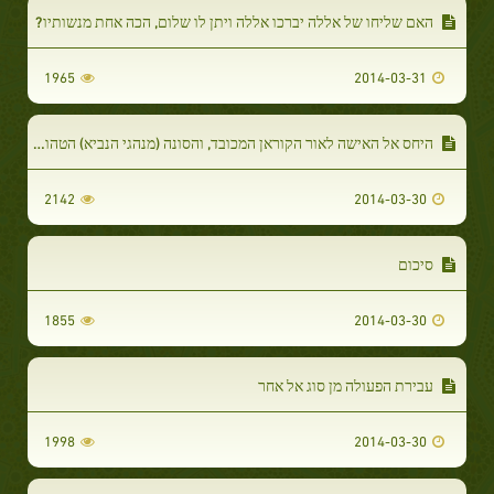
האם שליחו של אללה יברכו אללה ויתן לו שלום, הכה אחת מנשותיו?
1965
2014-03-31
היחס אל האישה לאור הקוראן המכובד, והסונה (מנהגי הנביא) הטהורה
2142
2014-03-30
סיכום
1855
2014-03-30
עבירת הפעולה מן סוג אל אחר
1998
2014-03-30