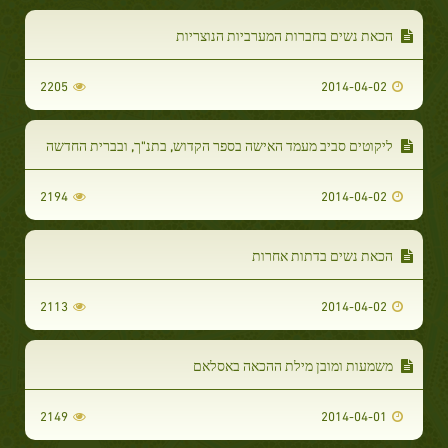
הכאת נשים בחברות המערביות הנוצריות
2205
2014-04-02
ליקוטים סביב מעמד האישה בספר הקדוש, בתנ"ך, ובברית החדשה
2194
2014-04-02
הכאת נשים בדתות אחרות
2113
2014-04-02
משמעות ומובן מילת ההכאה באסלאם
2149
2014-04-01