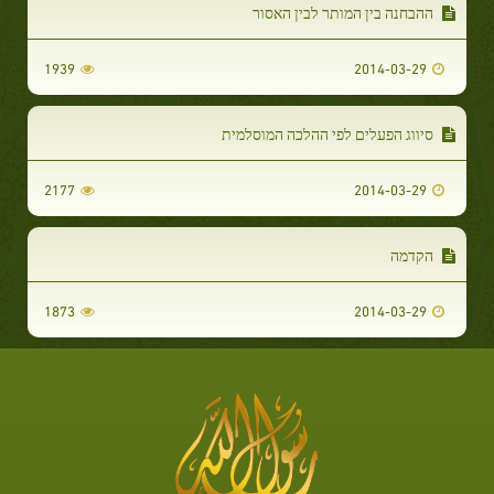
ההבחנה בין המותר לבין האסור
1939
2014-03-29
סיווג הפעלים לפי ההלכה המוסלמית
2177
2014-03-29
הקדמה
1873
2014-03-29