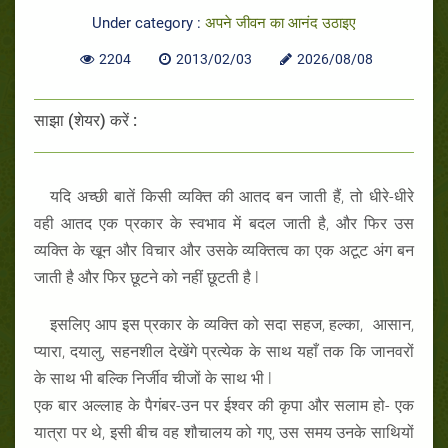
Under category :
अपने जीवन का आनंद उठाइए
2204
2013/02/03
2026/08/08
साझा (शेयर) करें :
यदि अच्छी बातें किसी व्यक्ति की आतद बन जाती हैं, तो धीरे-धीरे
वही आतद एक प्रकार के स्वभाव में बदल जाती है, और फिर उस
व्यक्ति के खून और विचार और उसके व्यक्तित्व का एक अटूट अंग बन
जाती है और फिर छूटने को नहीं छूटती है l
इसलिए आप इस प्रकार के व्यक्ति को सदा सहज, हल्का, आसान,
प्यारा, दयालु, सहनशील देखेंगे प्रत्येक के साथ यहाँ तक कि जानवरों
के साथ भी बल्कि निर्जीव चीजों के साथ भी l
एक बार अल्लाह के पैगंबर-उन पर ईश्वर की कृपा और सलाम हो- एक
यात्रा पर थे, इसी बीच वह शौचालय को गए, उस समय उनके साथियों