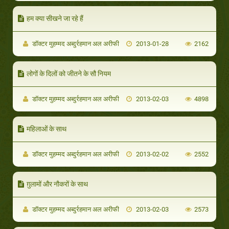
हम क्या सीखने जा रहे हैं
डॉक्टर मुहम्मद अब्दुर्रहमान अल अरीफी
2013-01-28
2162
लोगों के दिलों को जीतने के सौ नियम
डॉक्टर मुहम्मद अब्दुर्रहमान अल अरीफी
2013-02-03
4898
महिलाओं के साथ
डॉक्टर मुहम्मद अब्दुर्रहमान अल अरीफी
2013-02-02
2552
ग़ुलामों और नौकरों के साथ
डॉक्टर मुहम्मद अब्दुर्रहमान अल अरीफी
2013-02-03
2573