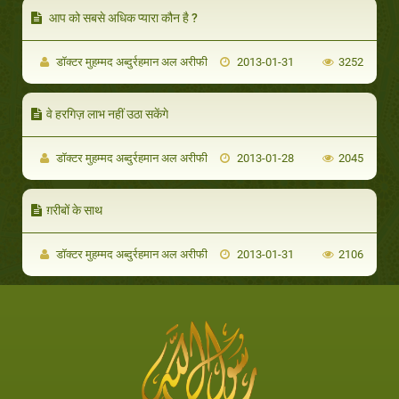
आप को सबसे अधिक प्यारा कौन है ?
डॉक्टर मुहम्मद अब्दुर्रहमान अल अरीफी
2013-01-31
3252
वे हरगिज़ लाभ नहीं उठा सकेंगे
डॉक्टर मुहम्मद अब्दुर्रहमान अल अरीफी
2013-01-28
2045
ग़रीबों के साथ
डॉक्टर मुहम्मद अब्दुर्रहमान अल अरीफी
2013-01-31
2106