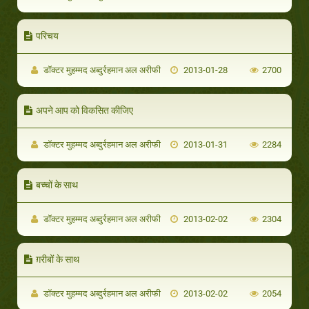
परिचय
डॉक्टर मुहम्मद अब्दुर्रहमान अल अरीफी
2013-01-28
2700
अपने आप को विकसित कीजिए
डॉक्टर मुहम्मद अब्दुर्रहमान अल अरीफी
2013-01-31
2284
बच्चों के साथ
डॉक्टर मुहम्मद अब्दुर्रहमान अल अरीफी
2013-02-02
2304
ग़रीबों के साथ
डॉक्टर मुहम्मद अब्दुर्रहमान अल अरीफी
2013-02-02
2054