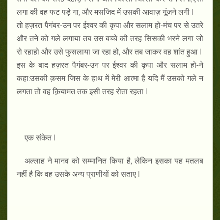
लगा की वह फट पड़े गा, और मसजिद में उसकी आवाज़ गूंजने लगी l
तो हज़रत पैगंबर-उन पर ईश्वर की कृपा और सलाम हो-मंच पर से उतरे
और तने को गले लगाया तब उस बच्चे की तरह सिसकी भरने लगा जो
रो रहाहो और उसे फुसलाया जा रहा हो, और तब जाकर वह शांत हुआ l
इस के बाद हज़रत पैगंबर-उन पर ईश्वर की कृपा और सलाम हो-ने
कहा:उसकी क़सम जिस के हाथ में मेरी आत्मा है यदि मैं उसको गले न
लगता तो वह क़ियामत तक इसी तरह रोता रहता l
एक संकेत l
अल्लाह ने मानव को सम्मानित किया है, लेकिन इसका यह मतलब
नहीं है कि वह उसके अन्य प्राणीयों को सताए l