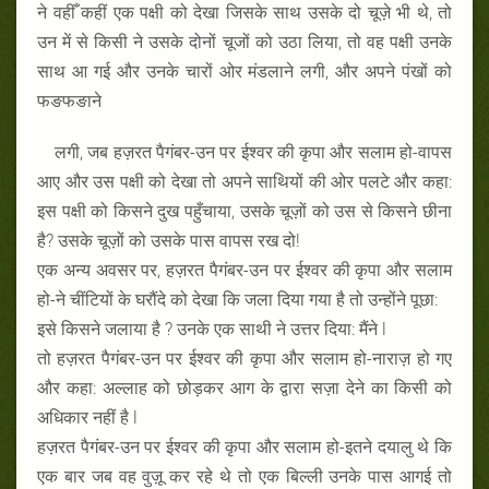
ने वहीँ कहीं एक पक्षी को देखा जिसके साथ उसके दो चूज़े भी थे, तो
उन में से किसी ने उसके दोनों चूजों को उठा लिया, तो वह पक्षी उनके
साथ आ गई और उनके चारों ओर मंडलाने लगी, और अपने पंखों को
फङफङाने
लगी, जब हज़रत पैगंबर-उन पर ईश्वर की कृपा और सलाम हो-वापस
आए और उस पक्षी को देखा तो अपने साथियों की ओर पलटे और कहा:
इस पक्षी को किसने दुख पहुँचाया, उसके चूज़ों को उस से किसने छीना
है? उसके चूज़ों को उसके पास वापस रख दो!
एक अन्य अवसर पर, हज़रत पैगंबर-उन पर ईश्वर की कृपा और सलाम
हो-ने चींटियों के घरौंदे को देखा कि जला दिया गया है तो उन्होंने पूछा:
इसे किसने जलाया है ? उनके एक साथी ने उत्तर दिया: मैंने l
तो हज़रत पैगंबर-उन पर ईश्वर की कृपा और सलाम हो-नाराज़ हो गए
और कहा: अल्लाह को छोड़कर आग के द्वारा सज़ा देने का किसी को
अधिकार नहीं है l
हज़रत पैगंबर-उन पर ईश्वर की कृपा और सलाम हो-इतने दयालु थे कि
एक बार जब वह वुज़ू कर रहे थे तो एक बिल्ली उनके पास आगई तो