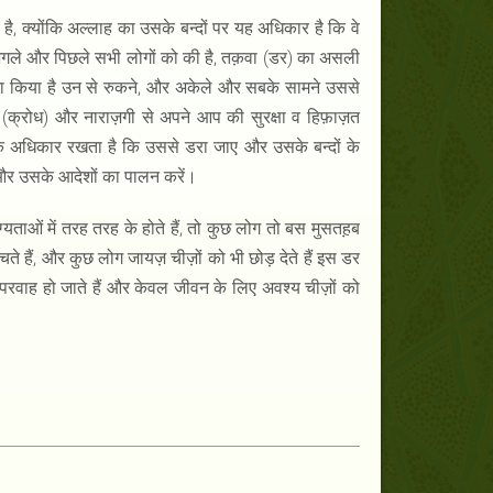
ै, क्योंकि अल्लाह का उसके बन्दों पर यह अधिकार है कि वे
 अगले और पिछले सभी लोगों को की है, तक़वा (डर) का असली
ना किया है उन से रुकने, और अकेले और सबके सामने उससे
े (क्रोध) और नाराज़गी से अपने आप की सुरक्षा व हिफ़ाज़त
िक अधिकार रखता है कि उससे डरा जाए और उसके बन्दों के
त और उसके आदेशों का पालन करें।
ग्यताओं में तरह तरह के होते हैं, तो कुछ लोग तो बस मुसतह़ब
 हैं, और कुछ लोग जायज़ चीज़ों को भी छोड़ देते हैं इस डर
बेपरवाह हो जाते हैं और केवल जीवन के लिए अवश्य चीज़ों को