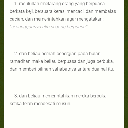
1. rasulullah rmelarang orang yang berpuasa
berkata keji, bersuara keras, mencaci, dan membalas
cacian, dan memerintahkan agar mengatakan:
”
sesungguhnya aku sedang berpuasa
.”
2. dan beliau pernah bepergian pada bulan
ramadhan maka beliau berpuasa dan juga berbuka,
dan memberi pilihan sahabatnya antara dua hal itu.
3. dan beliau memerintahkan mereka berbuka
ketika telah mendekati musuh.