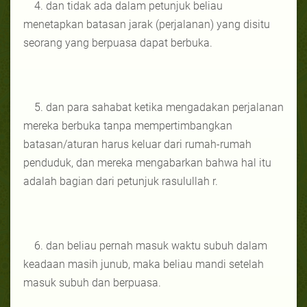
4. dan tidak ada dalam petunjuk beliau
menetapkan batasan jarak (perjalanan) yang disitu
seorang yang berpuasa dapat berbuka.
5. dan para sahabat ketika mengadakan perjalanan
mereka berbuka tanpa mempertimbangkan
batasan/aturan harus keluar dari rumah-rumah
penduduk, dan mereka mengabarkan bahwa hal itu
adalah bagian dari petunjuk rasulullah r.
6. dan beliau pernah masuk waktu subuh dalam
keadaan masih junub, maka beliau mandi setelah
masuk subuh dan berpuasa.