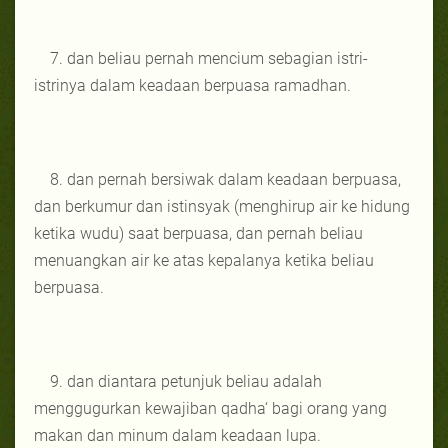
7. dan beliau pernah mencium sebagian istri-
istrinya dalam keadaan berpuasa ramadhan.
8. dan pernah bersiwak dalam keadaan berpuasa,
dan berkumur dan istinsyak (menghirup air ke hidung
ketika wudu) saat berpuasa, dan pernah beliau
menuangkan air ke atas kepalanya ketika beliau
berpuasa.
9. dan diantara petunjuk beliau adalah
menggugurkan kewajiban qadha‘ bagi orang yang
makan dan minum dalam keadaan lupa.