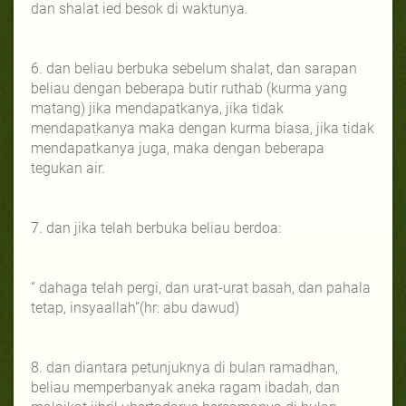
dan shalat ied besok di waktunya.
6. dan beliau berbuka sebelum shalat, dan sarapan
beliau dengan beberapa butir ruthab (kurma yang
matang) jika mendapatkanya, jika tidak
mendapatkanya maka dengan kurma biasa, jika tidak
mendapatkanya juga, maka dengan beberapa
tegukan air.
7. dan jika telah berbuka beliau berdoa:
“ dahaga telah pergi, dan urat-urat basah, dan pahala
tetap, insyaallah”(hr: abu dawud)
8. dan diantara petunjuknya di bulan ramadhan,
beliau memperbanyak aneka ragam ibadah, dan