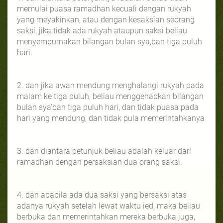
memulai puasa ramadhan kecuali dengan rukyah
yang meyakinkan, atau dengan kesaksian seorang
saksi, jika tidak ada rukyah ataupun saksi beliau
menyempurnakan bilangan bulan sya,ban tiga puluh
hari.
2. dan jika awan mendung menghalangi rukyah pada
malam ke tiga puluh, beliau menggenapkan bilangan
bulan sya’ban tiga puluh hari, dan tidak puasa pada
hari yang mendung, dan tidak pula memerintahkanya
3. dan diantara petunjuk beliau adalah keluar dari
ramadhan dengan persaksian dua orang saksi.
4. dan apabila ada dua saksi yang bersaksi atas
adanya rukyah setelah lewat waktu ied, maka beliau
berbuka dan memerintahkan mereka berbuka juga,