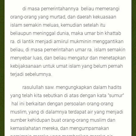
di masa pemerintahannya
beliau memerangi
orang-orang yang murtad, dan daerah kekuasaan
islam semakin meluas, kemudian setelah itu
beliaupun meninggal dunia, maka umar bin khattab
ra. di lantik menjadi amiirul mukminin menggantikan
beliau, di masa pemerintahan umar ra. islam semakin
menyebar luas, dan beliau mengatur dan menetapkan
kebijaksanaan untuk umat islam yang belum pernah
terjadi sebelumnya.
rasulullah saw. mengungkapkan dalam hadits
yang telah kita sebutkan di atas dengan kata "sumur"
hal ini berkaitan dengan persoalan orang-orang
muslim, yang di dalamnya terdapat air yang menjadi
sumber kehidupan buat orang-orang muslim dan
kemaslahatan mereka, dan mengumpamakan