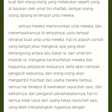
kuat dari orang-orang yang melakukan seperti yang
di lakukan oleh umar bin khattab, sampai orang-
orang datang ke tempat unta mereka.
artinya mereka meminumkan unta mereka, dan
menempatkannya di tempatnya, yaitu tempat
istirahat buat unta-unta mereka. hal ini adalah contoh
yang sangat jelas mengenai apa yang akan
berlangsung antara abu bakar ra. dan umar bin
khattab ra. mengenai ke-khalifahan mereka dan
bagusnya perjalanan keduanya, serta akan nampak
pengaruh keduanya, dan orang-orang akan
mengambil manfaat dari usaha mereka berdua,
semua hal tersebut di karenakan rasulullah saw., dari
berkahnya, dan pengaruh persahabatannya, hal ini
semua tidak luput dari usaha keras rasulullah saw.
yang telah menjalangkan tugasnya dengan