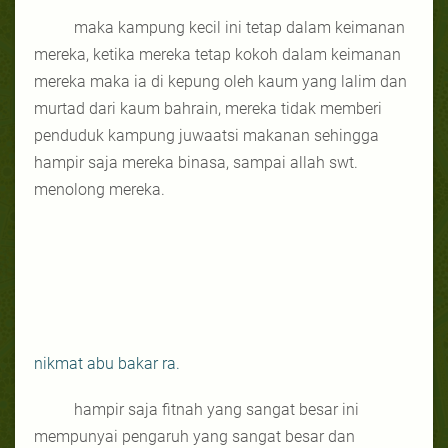
maka kampung kecil ini tetap dalam keimanan
mereka, ketika mereka tetap kokoh dalam keimanan
mereka maka ia di kepung oleh kaum yang lalim dan
murtad dari kaum bahrain, mereka tidak memberi
penduduk kampung juwaatsi makanan sehingga
hampir saja mereka binasa, sampai allah swt.
menolong mereka.
nikmat abu bakar ra.
hampir saja fitnah yang sangat besar ini
mempunyai pengaruh yang sangat besar dan