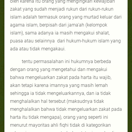
oleh karena itu orang yang mengingkari kewajiban
zakat yang sudah menjadi rukun dari rukun-rukun
islam adalah termasuk orang yang murtad keluar dari
agama islam, berpisah dari jama'ah (kelompok
islam), sama adanya ia masih mengakui shalat,
puasa atau selainnya
dari hukum-hukum islam yang
ada atau tidak mengakaui.
tentu permasalahan ini hukumnya berbeda
dengan orang yang mengetahui dan mengakui
bahwa mengeluarkan zakat pada harta itu wajib,
akan tetapi karena imannya yang masih lemah
sehingga ia tidak mengeluarkannya, dan ia tidak
menghalalkan hal tersebut (maksudnya tidak
menghalalkan bahwa tidak mengeluarkan zakat pada
harta itu tidak mengapa), orang yang seperti ini
menurut mayoritas ahli fiqhi tidak di kategorikan