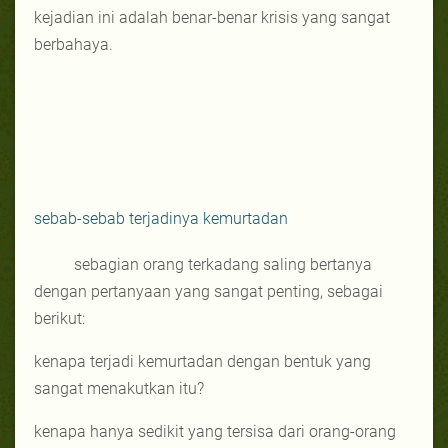
kejadian ini adalah benar-benar krisis yang sangat
berbahaya.
sebab-sebab terjadinya kemurtadan
sebagian orang terkadang saling bertanya
dengan pertanyaan yang sangat penting, sebagai
berikut:
kenapa terjadi kemurtadan dengan bentuk yang
sangat menakutkan itu?
kenapa hanya sedikit yang tersisa dari orang-orang