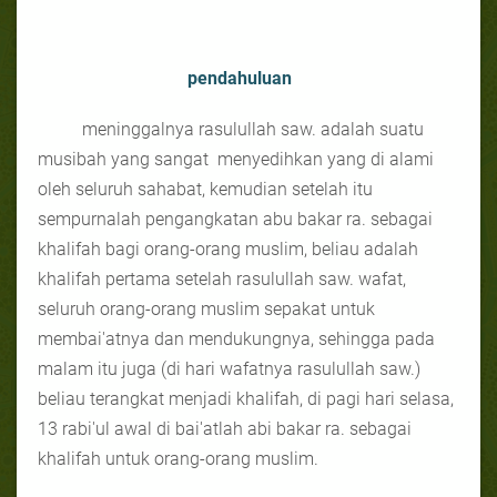
pendahuluan
meninggalnya rasulullah saw. adalah suatu
musibah yang sangat
menyedihkan yang di alami
oleh seluruh sahabat, kemudian setelah itu
sempurnalah pengangkatan abu bakar ra. sebagai
khalifah bagi orang-orang muslim, beliau adalah
khalifah pertama setelah rasulullah saw. wafat,
seluruh orang-orang muslim sepakat untuk
membai'atnya dan mendukungnya, sehingga pada
malam itu juga (di hari wafatnya rasulullah saw.)
beliau terangkat menjadi khalifah, di pagi hari selasa,
13 rabi'ul awal di bai'atlah abi bakar ra. sebagai
khalifah untuk orang-orang muslim.