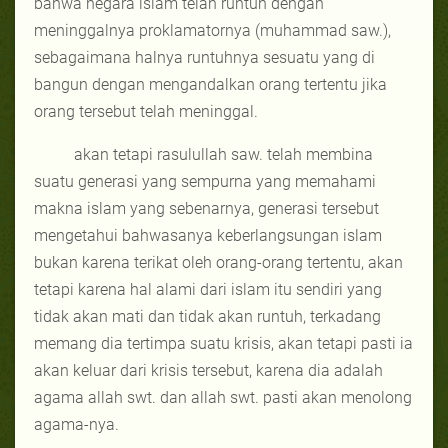
bahwa negara islam telah runtuh dengan
meninggalnya proklamatornya (muhammad saw.),
sebagaimana halnya runtuhnya sesuatu yang di
bangun dengan mengandalkan orang tertentu jika
orang tersebut telah meninggal.
akan tetapi rasulullah saw. telah membina
suatu generasi yang sempurna yang memahami
makna islam yang sebenarnya, generasi tersebut
mengetahui bahwasanya keberlangsungan islam
bukan karena terikat oleh orang-orang tertentu, akan
tetapi karena hal alami dari islam itu sendiri yang
tidak akan mati dan tidak akan runtuh, terkadang
memang dia tertimpa suatu krisis, akan tetapi pasti ia
akan keluar dari krisis tersebut, karena dia adalah
agama allah swt. dan allah swt. pasti akan menolong
agama-nya.