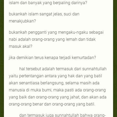
islam dan banyak yang berpaling darinya?
bukankah islam sangat jelas, suci dan
menakjubkan?
bukankah pengganti yang mengaku-ngaku sebagai
nabi adalah orang-orang yang lemah dan tidak
masuk akal?
jika demikian terus kenapa terjadi kemurtadan?
hal tersebut adalah termasuk dari sunnahtullah
yaitu pertentangan antara yang hak dan yang batil
akan senantiasa berlangsung, selama masih ada
manusia di muka bumi, maka pasti ada orang-orang
yang baik dan orang-orang yang jahat, dan akan ada
orang-orang benar dan orang-orang yang batil.
dan termasuk juga sunnahtullah bahwa orang-