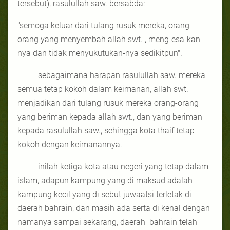
tersebut), rasulullah saw. bersabda:
"semoga keluar dari tulang rusuk mereka, orang-
orang yang menyembah allah swt. , meng-esa-kan-
nya dan tidak menyukutukan-nya sedikitpun".
sebagaimana harapan rasulullah saw. mereka
semua tetap kokoh dalam keimanan, allah swt.
menjadikan dari tulang rusuk mereka orang-orang
yang beriman kepada allah swt., dan yang beriman
kepada rasulullah saw., sehingga kota thaif tetap
kokoh dengan keimanannya.
inilah ketiga kota atau negeri yang tetap dalam
islam, adapun kampung yang di maksud adalah
kampung kecil yang di sebut juwaatsi terletak di
daerah bahrain, dan masih ada serta di kenal dengan
namanya sampai sekarang, daerah
bahrain telah