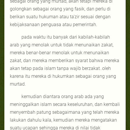
sebagai orang yang murtad, akan tetapi mereka di
golongkan sebagai orang yang fasik, dan perlu di
berikan suatu hukuman atau ta'zir sesuai dengan
kebijaksanaan penguasa atau pemerintah.
pada waktu itu banyak dari kabilah-kabilah
arab yang menolak untuk tidak menunaikan zakat,
mereka benar-benar menolak untuk menunaikan
zakat, dan mereka memberikan syarat bahwa mereka
akan tetap pada islam tanpa wajib berzakat..oleh
karena itu mereka di hukumkan sebagai orang yang
murtad.
kemudian diantara orang arab ada yang
meninggalkan islam secara keseluruhan, dan kembali
menyembah patung sebagaimana yang telah mereka
lakukan dahulu kala, kemudian mereka mengatakan
suatu ucapan sehingga mereka di nilai tidak