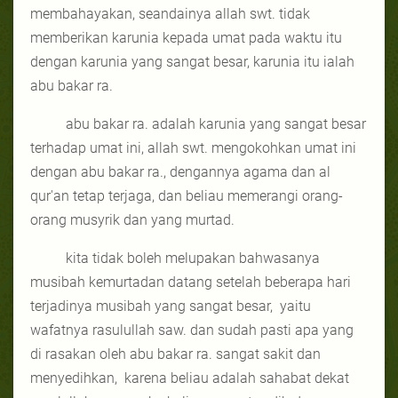
membahayakan, seandainya allah swt. tidak
memberikan karunia kepada umat pada waktu itu
dengan karunia yang sangat besar, karunia itu ialah
abu bakar ra.
abu bakar ra. adalah karunia yang sangat besar
terhadap umat ini, allah swt. mengokohkan umat ini
dengan abu bakar ra., dengannya agama dan al
qur'an tetap terjaga, dan beliau memerangi orang-
orang musyrik dan yang murtad.
kita tidak boleh melupakan bahwasanya
musibah kemurtadan datang setelah beberapa hari
terjadinya musibah yang sangat besar,
yaitu
wafatnya rasulullah saw. dan sudah pasti apa yang
di rasakan oleh abu bakar ra. sangat sakit dan
menyedihkan,
karena beliau adalah sahabat dekat