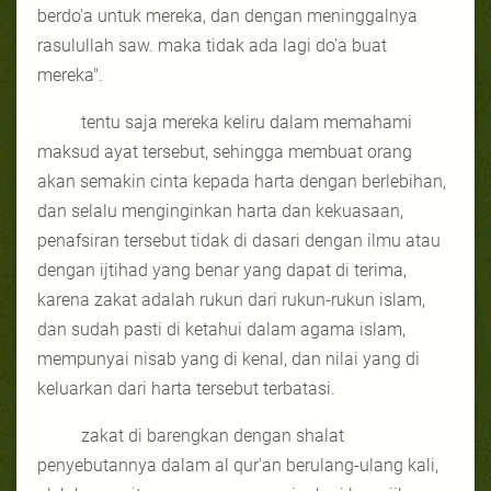
berdo'a untuk mereka, dan dengan meninggalnya
rasulullah saw. maka tidak ada lagi do'a buat
mereka".
tentu saja mereka keliru dalam memahami
maksud ayat tersebut, sehingga membuat orang
akan semakin cinta kepada harta dengan berlebihan,
dan selalu menginginkan harta dan kekuasaan,
penafsiran tersebut tidak di dasari dengan ilmu atau
dengan ijtihad yang benar yang dapat di terima,
karena zakat adalah rukun dari rukun-rukun islam,
dan sudah pasti di ketahui dalam agama islam,
mempunyai nisab yang di kenal, dan nilai yang di
keluarkan dari harta tersebut terbatasi.
zakat di barengkan dengan shalat
penyebutannya dalam al qur'an berulang-ulang kali,