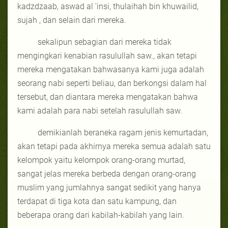
kadzdzaab, aswad al 'insi, thulaihah bin khuwailid,
sujah , dan selain dari mereka.
sekalipun sebagian dari mereka tidak
mengingkari kenabian rasulullah saw., akan tetapi
mereka mengatakan bahwasanya kami juga adalah
seorang nabi seperti beliau, dan berkongsi dalam hal
tersebut, dan diantara mereka mengatakan bahwa
kami adalah para nabi setelah rasulullah saw.
demikianlah beraneka ragam jenis kemurtadan,
akan tetapi pada akhirnya mereka semua adalah satu
kelompok yaitu kelompok orang-orang murtad,
sangat jelas mereka berbeda dengan orang-orang
muslim yang jumlahnya sangat sedikit yang hanya
terdapat di tiga kota dan satu kampung, dan
beberapa orang dari kabilah-kabilah yang lain.