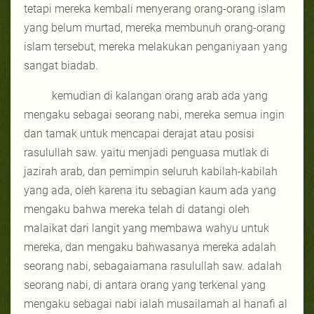
tetapi mereka kembali menyerang orang-orang islam
yang belum murtad, mereka membunuh orang-orang
islam tersebut, mereka melakukan penganiyaan yang
sangat biadab.
kemudian di kalangan orang arab ada yang
mengaku sebagai seorang nabi, mereka semua ingin
dan tamak untuk mencapai derajat atau posisi
rasulullah saw. yaitu menjadi penguasa mutlak di
jazirah arab, dan pemimpin seluruh kabilah-kabilah
yang ada, oleh karena itu sebagian kaum ada yang
mengaku bahwa mereka telah di datangi oleh
malaikat dari langit yang membawa wahyu untuk
mereka, dan mengaku bahwasanya mereka adalah
seorang nabi, sebagaiamana rasulullah saw. adalah
seorang nabi, di antara orang yang terkenal yang
mengaku sebagai nabi ialah musailamah al hanafi al