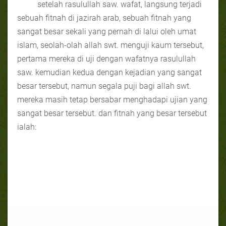
setelah rasulullah saw. wafat, langsung terjadi
sebuah fitnah di jazirah arab, sebuah fitnah yang
sangat besar sekali yang pernah di lalui oleh umat
islam, seolah-olah allah swt. menguji kaum tersebut,
pertama mereka di uji dengan wafatnya rasulullah
saw. kemudian kedua dengan kejadian yang sangat
besar tersebut, namun segala puji bagi allah swt.
mereka masih tetap bersabar menghadapi ujian yang
sangat besar tersebut. dan fitnah yang besar tersebut
ialah: