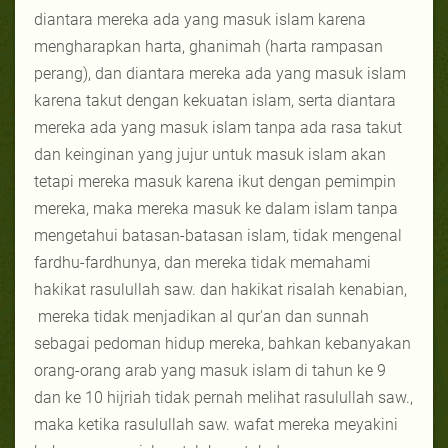
diantara mereka ada yang masuk islam karena
mengharapkan harta, ghanimah (harta rampasan
perang), dan diantara mereka ada yang masuk islam
karena takut dengan kekuatan islam, serta diantara
mereka ada yang masuk islam tanpa ada rasa takut
dan keinginan yang jujur untuk masuk islam akan
tetapi mereka masuk karena ikut dengan pemimpin
mereka, maka mereka masuk ke dalam islam tanpa
mengetahui batasan-batasan islam, tidak mengenal
fardhu-fardhunya, dan mereka tidak memahami
hakikat rasulullah saw. dan hakikat risalah kenabian,
mereka tidak menjadikan al qur'an dan sunnah
sebagai pedoman hidup mereka, bahkan kebanyakan
orang-orang arab yang masuk islam di tahun ke 9
dan ke 10 hijriah tidak pernah melihat rasulullah saw.,
maka ketika rasulullah saw. wafat mereka meyakini