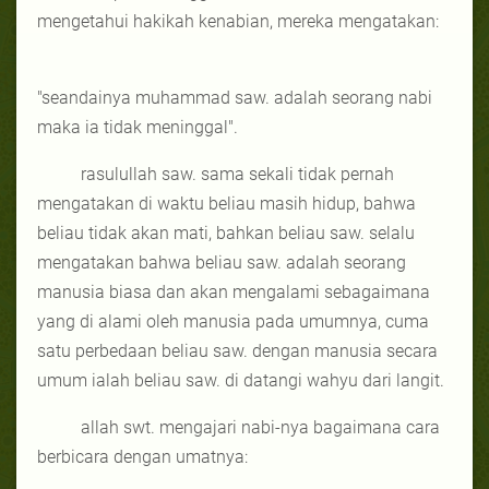
mengetahui hakikah kenabian, mereka mengatakan:
"seandainya muhammad saw. adalah seorang nabi
maka ia tidak meninggal".
rasulullah saw. sama sekali tidak pernah
mengatakan di waktu beliau masih hidup, bahwa
beliau tidak akan mati, bahkan beliau saw. selalu
mengatakan bahwa beliau saw. adalah seorang
manusia biasa dan akan mengalami sebagaimana
yang di alami oleh manusia pada umumnya, cuma
satu perbedaan beliau saw. dengan manusia secara
umum ialah beliau saw. di datangi wahyu dari langit.
allah swt. mengajari nabi-nya bagaimana cara
berbicara dengan umatnya: