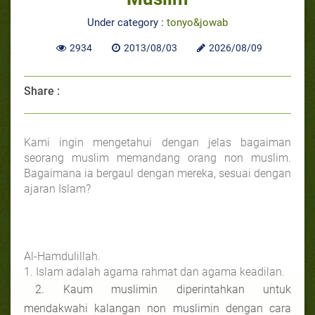
Under category :
tonyo&jowab
2934
2013/08/03
2026/08/09
Share :
Kami ingin mengetahui dengan jelas bagaiman
seorang muslim memandang orang non muslim.
Bagaimana ia bergaul dengan mereka, sesuai dengan
ajaran Islam?
Al-Hamdulillah.
1. Islam adalah agama rahmat dan agama keadilan.
2. Kaum muslimin diperintahkan untuk
mendakwahi kalangan non muslimin dengan cara