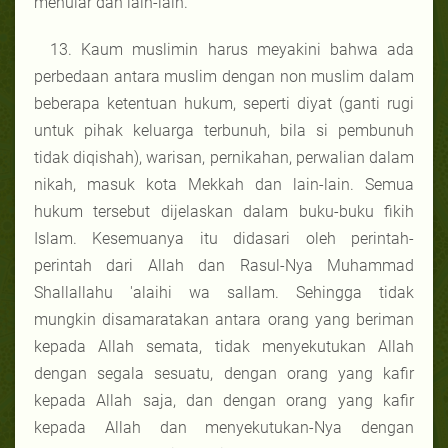
menular dan lain-lain.
13. Kaum muslimin harus meyakini bahwa ada
perbedaan antara muslim dengan non muslim dalam
beberapa ketentuan hukum, seperti diyat (ganti rugi
untuk pihak keluarga terbunuh, bila si pembunuh
tidak diqishah), warisan, pernikahan, perwalian dalam
nikah, masuk kota Mekkah dan lain-lain. Semua
hukum tersebut dijelaskan dalam buku-buku fikih
Islam. Kesemuanya itu didasari oleh perintah-
perintah dari Allah dan Rasul-Nya Muhammad
Shallallahu 'alaihi wa sallam. Sehingga tidak
mungkin disamaratakan antara orang yang beriman
kepada Allah semata, tidak menyekutukan Allah
dengan segala sesuatu, dengan orang yang kafir
kepada Allah saja, dan dengan orang yang kafir
kepada Allah dan menyekutukan-Nya dengan