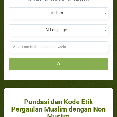
Articles
All Languages
Pondasi dan Kode Etik
Pergaulan Muslim dengan Non
Muslim