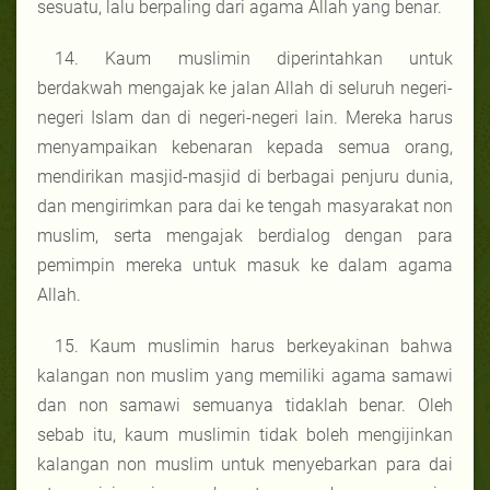
sesuatu, lalu berpaling dari agama Allah yang benar.
14. Kaum muslimin diperintahkan untuk
berdakwah mengajak ke jalan Allah di seluruh negeri-
negeri Islam dan di negeri-negeri lain. Mereka harus
menyampaikan kebenaran kepada semua orang,
mendirikan masjid-masjid di berbagai penjuru dunia,
dan mengirimkan para dai ke tengah masyarakat non
muslim, serta mengajak berdialog dengan para
pemimpin mereka untuk masuk ke dalam agama
Allah.
15. Kaum muslimin harus berkeyakinan bahwa
kalangan non muslim yang memiliki agama samawi
dan non samawi semuanya tidaklah benar. Oleh
sebab itu, kaum muslimin tidak boleh mengijinkan
kalangan non muslim untuk menyebarkan para dai