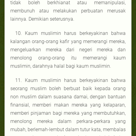
tidak boleh berkhianat atau memanipulasi,
membunuh atau melakukan perbuatan merusak
lainnya. Demikian seterusnya.
10. Kaum muslimin harus berkeyakinan bahwa
kalangan orang-orang kafir yang memerangi mereka,
mengeluarkan mereka dari negeri mereka dan
menolong orang-orang itu memerangi kaum
muslimin, darahnya halal bagi kaum muslimin.
11. Kaum muslimin harus berkeyakinan bahwa
seorang muslim boleh berbuat baik kepada orang
non muslim dalam suasana damai, dengan bantuan
finansial, memberi makan mereka yang kelaparan,
memberi pinjaman bagi mereka yang membutuhkan,
menolong mereka dalam perkara-perkara yang
mubah, berlemah-lembut dalam tutur kata, membalas