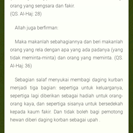
orang yang sengsara dan fakir.
(QS. Al-Haj: 28)
Allah juga berfirman:
Maka makanlah sebahagiannya dan beri makanlah
orang yang rela dengan apa yang ada padanya (yang
tidak meminta-minta) dan orang yang meminta. (QS.
Al-Haj: 36)
Sebagian salaf menyukai membagi daging kurban
menjadi tiga bagian: sepertiga untuk keluarganya,
sepertiga lagi diberikan sebagai hadiah untuk orang-
orang kaya, dan sepertiga sisanya untuk bersedekah
kepada kaum fakir. Dan tidak boleh bagi pemotong
hewan diberi daging korban sebagai upah .