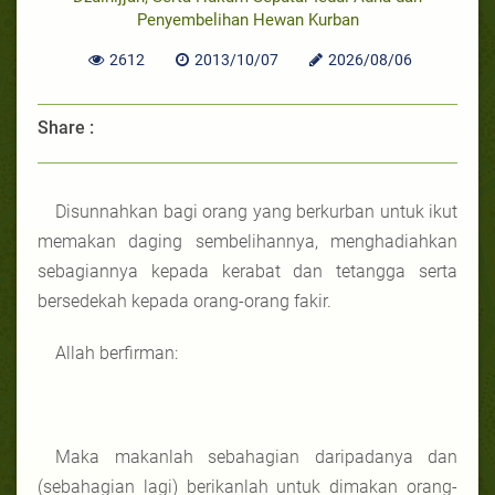
Penyembelihan Hewan Kurban
2612
2013/10/07
2026/08/06
Share :
Disunnahkan bagi orang yang berkurban untuk ikut
memakan daging sembelihannya, menghadiahkan
sebagiannya kepada kerabat dan tetangga serta
bersedekah kepada orang-orang fakir.
Allah berfirman:
Maka makanlah sebahagian daripadanya dan
(sebahagian lagi) berikanlah untuk dimakan orang-