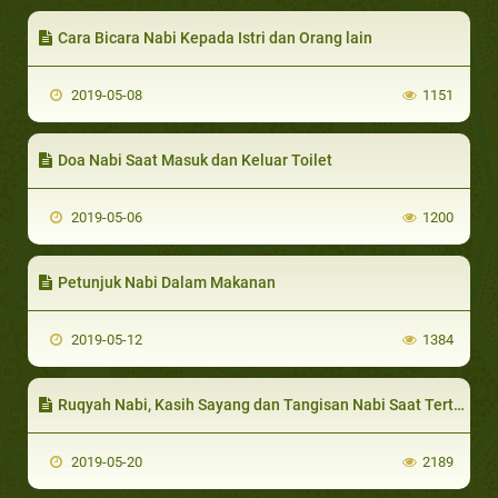
Cara Bicara Nabi Kepada Istri dan Orang lain
2019-05-08
1151
Doa Nabi Saat Masuk dan Keluar Toilet
2019-05-06
1200
Petunjuk Nabi Dalam Makanan
2019-05-12
1384
Ruqyah Nabi, Kasih Sayang dan Tangisan Nabi Saat Tertimpa Musibah
2019-05-20
2189