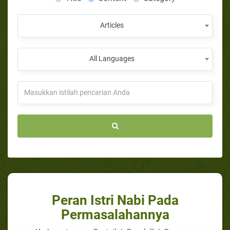
Articles
All Languages
Peran Istri Nabi Pada
Permasalahannya