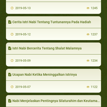
2019-05-13
1245
Cerita Istri Nabi Tentang Tuntunannya Pada Hadiah
2019-05-12
1237
Istri Nabi Bercerita Tentang Shalat Malamnya
2019-05-09
1234
Ucapan Nabi Ketika Meninggalkan Istrinya
2019-05-07
1122
Nabi Menjelaskan Pentingnya Silaturahim dan Keutamaannya