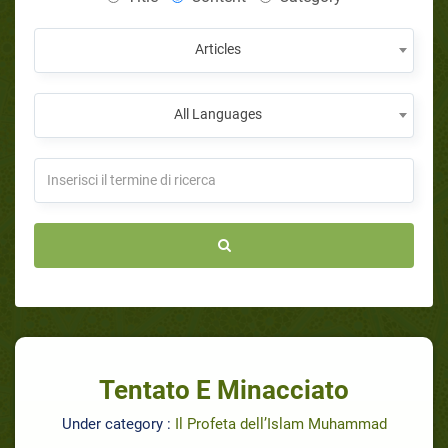
Articles
All Languages
Tentato E Minacciato
Under category :
Il Profeta dell’Islam Muhammad