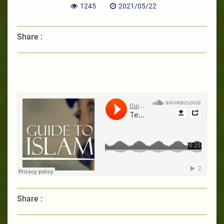
1245
2021/05/22
Share :
Share :