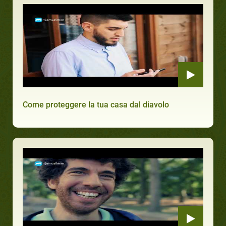
Come proteggere la tua casa dal diavolo