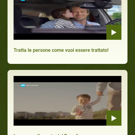
Tratta le persone come vuoi essere trattato!