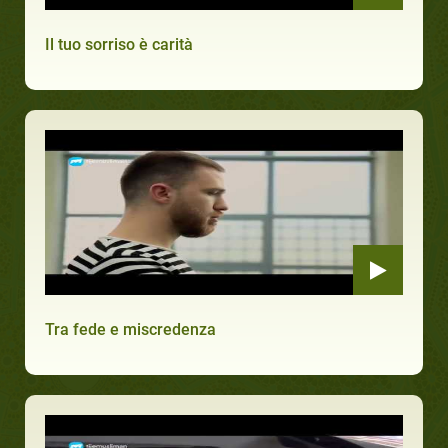
Il tuo sorriso è carità
Tra fede e miscredenza