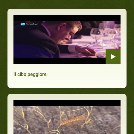
Il cibo peggiore