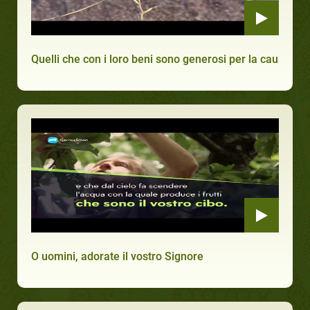
Quelli che con i loro beni sono generosi per la causa di 
O uomini, adorate il vostro Signore