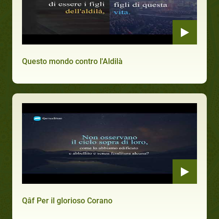
Questo mondo contro l'Aldilà
Qâf Per il glorioso Corano