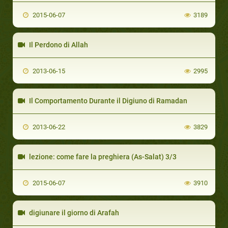
2015-06-07
3189
Il Perdono di Allah
2013-06-15
2995
Il Comportamento Durante il Digiuno di Ramadan
2013-06-22
3829
lezione: come fare la preghiera (As-Salat) 3/3
2015-06-07
3910
digiunare il giorno di Arafah