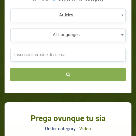
Articles
All Languages
Prega ovunque tu sia
Under category :
Video