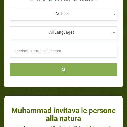
Articles
All Languages
Muhammad invitava le persone
alla natura