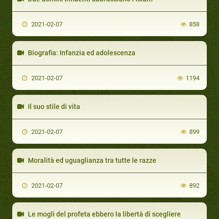
2021-02-07
858
Biografia: Infanzia ed adolescenza
2021-02-07
1194
Il suo stile di vita
2021-02-07
899
Moralità ed uguaglianza tra tutte le razze
2021-02-07
892
Le mogli del profeta ebbero la libertà di scegliere