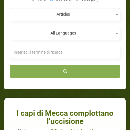
Articles
All Languages
I capi di Mecca complottano
l’uccisione