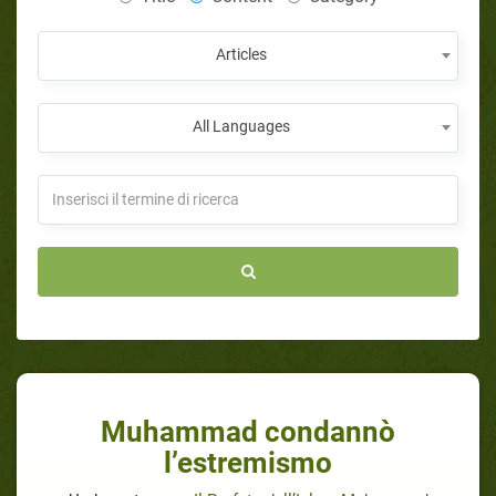
Articles
All Languages
Muhammad condannò
l’estremismo