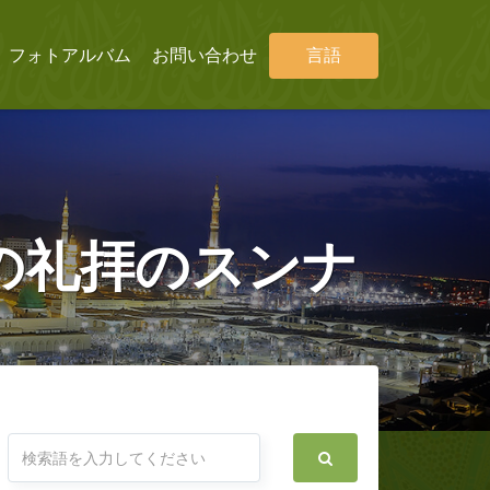
フォトアルバム
お問い合わせ
言語
の礼拝のスンナ