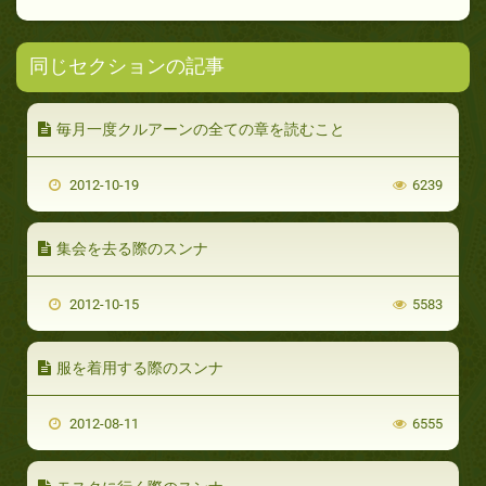
同じセクションの記事
毎月一度クルアーンの全ての章を読むこと
2012-10-19
6239
集会を去る際のスンナ
2012-10-15
5583
服を着用する際のスンナ
2012-08-11
6555