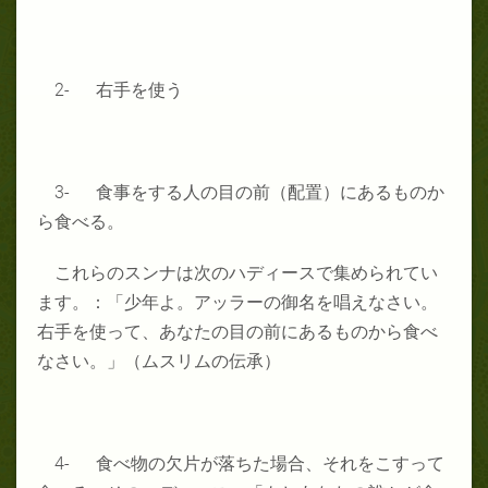
2- 右手を使う
3- 食事をする人の目の前（配置）にあるものか
ら食べる。
これらのスンナは次のハディースで集められてい
ます。：「少年よ。アッラーの御名を唱えなさい。
右手を使って、あなたの目の前にあるものから食べ
なさい。」（ムスリムの伝承）
4- 食べ物の欠片が落ちた場合、それをこすって