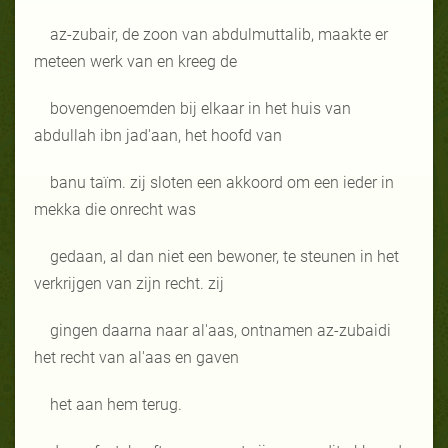
az-zubair, de zoon van abdulmuttalib, maakte er
meteen werk van en kreeg de
bovengenoemden bij elkaar in het huis van
abdullah ibn jad'aan, het hoofd van
banu taïm. zij sloten een akkoord om een ieder in
mekka die onrecht was
gedaan, al dan niet een bewoner, te steunen in het
verkrijgen van zijn recht. zij
gingen daarna naar al'aas, ontnamen az-zubaidi
het recht van al'aas en gaven
het aan hem terug.