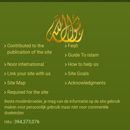
Contributed to the
Feqh
publication of the site
Guide To islam
Noor international
How to help us
Link your site with us
Site Goals
Site Map
Acknowledgments
Required for the site
Beste moslimbroeder, je mag van de informatie op de site gebruik
maken voor persoonlijk gebruik maar niet voor commeriële
doeleinden
394,373,076
Hits :