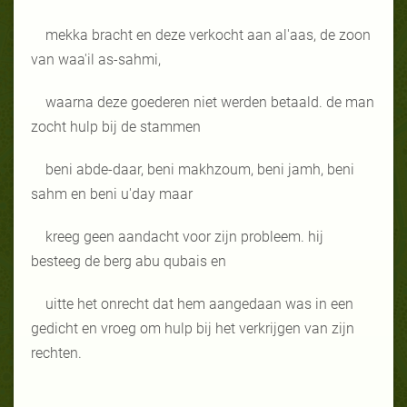
mekka bracht en deze verkocht aan al'aas, de zoon
van waa'il as-sahmi,
waarna deze goederen niet werden betaald. de man
zocht hulp bij de stammen
beni abde-daar, beni makhzoum, beni jamh, beni
sahm en beni u'day maar
kreeg geen aandacht voor zijn probleem. hij
besteeg de berg abu qubais en
uitte het onrecht dat hem aangedaan was in een
gedicht en vroeg om hulp bij het
verkrijgen van zijn
rechten.