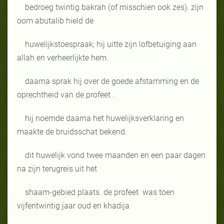
bedroeg twintig bakrah (of misschien ook zes). zijn
oom abutalib hield de
huwelijkstoespraak; hij uitte zijn lofbetuiging aan
allah en verheerlijkte hem.
daarna sprak hij over de goede afstamming en de
oprechtheid van de profeet .
hij noemde daarna het huwelijksverklaring en
maakte de bruidsschat bekend.
dit huwelijk vond twee maanden en een paar dagen
na zijn terugreis uit het
shaam-gebied plaats. de profeet
was toen
vijfentwintig jaar oud en khadija