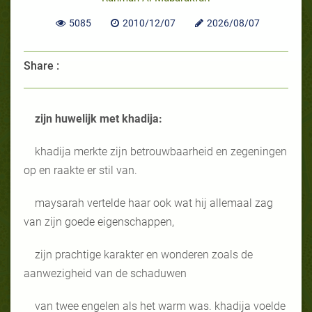
5085
2010/12/07
2026/08/07
Share :
zijn huwelijk met khadija:
khadija merkte zijn betrouwbaarheid en zegeningen
op en raakte er stil van.
maysarah vertelde haar ook wat hij allemaal zag
van zijn goede eigenschappen,
zijn prachtige karakter en wonderen zoals de
aanwezigheid van de schaduwen
van twee engelen als het warm was. khadija voelde