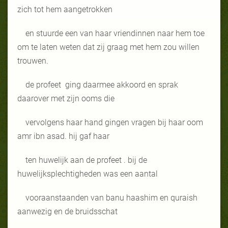
zich tot hem aangetrokken
en stuurde een van haar vriendinnen naar hem toe
om te laten weten dat zij
graag met hem zou willen
trouwen.
de profeet
ging daarmee akkoord en sprak
daarover met zijn ooms die
vervolgens haar hand gingen vragen bij haar oom
amr ibn asad. hij gaf haar
ten huwelijk aan de profeet . bij de
huwelijksplechtigheden was een aantal
vooraanstaanden van banu haashim en quraish
aanwezig en de bruidsschat