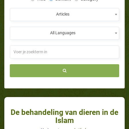
Articles
All Languages
De behandeling van dieren in de
Islam