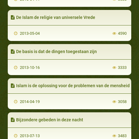
De Islam de religie van universele Vrede
2013-05-04
4590
De basis is dat de dingen toegestaan zijn
2013-10-16
3333
Islam is de oplossing voor de problemen van de mensheid
2014-04-19
3058
Bijzondere gebeden in deze nacht
2013-07-13
3483