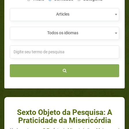
Articles
Todos os idiomas
Sexto Objeto da Pesquisa: A
Praticidade da Misericórdia