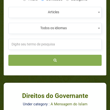
Articles
Todos os idiomas
Direitos do Governante
Under category :
A Mensagem do Islam