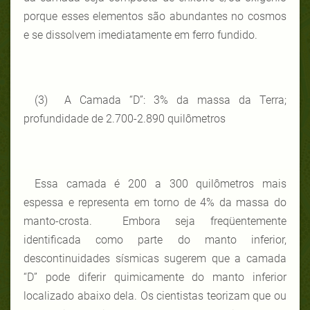
porque esses elementos são abundantes no cosmos
e se dissolvem imediatamente em ferro fundido.
(3) A Camada “D”: 3% da massa da Terra;
profundidade de 2.700-2.890 quilômetros
Essa camada é 200 a 300 quilômetros mais
espessa e representa em torno de 4% da massa do
manto-crosta. Embora seja freqüentemente
identificada como parte do manto inferior,
descontinuidades sísmicas sugerem que a camada
“D” pode diferir quimicamente do manto inferior
localizado abaixo dela. Os cientistas teorizam que ou