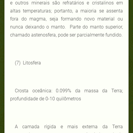
e outros minerais são refratários e cristalinos em
altas temperaturas; portanto, a maioria se assenta
fora do magma, seja formando novo material ou
nunca deixando o manto. Parte do manto superior,
chamado astenosfera, pode ser parcialmente fundido.
(7) Litosfera
Crosta oceânica: 0.099% da massa da Terra;
profundidade de 0-10 quilômetros
A camada rígida e mais externa da Terra