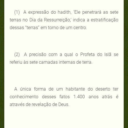
(1) A expressão do hadith, ‘Ele penetrará as sete
terras no Dia da Ressurreição,’ indica a estratificação
dessas “terras” em torno de um centro.
(2) A precisão com a qual o Profeta do Islã se
referiu às sete camadas internas de terra.
A única forma de um habitante do deserto ter
conhecimento desses fatos 1.400 anos atrás é
através de revelação de Deus.