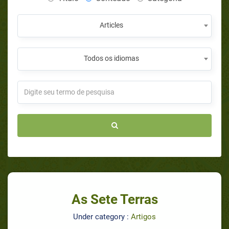
Articles
Todos os idiomas
As Sete Terras
Under category :
Artigos