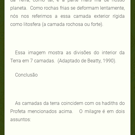
planeta. Como rochas frias se deformam lentamente,
nós nos referimos a essa camada exterior rígida
como litosfera (a camada rochosa ou forte).
Essa imagem mostra as divisões do interior da
Terra em 7 camadas. (Adaptado de Beatty, 1990).
Conclusão
As camadas da terra coincidem com os hadiths do
Profeta mencionados acima. O milagre é em dois
assuntos: