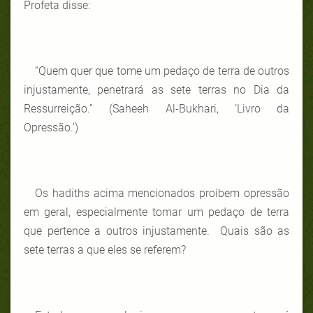
Profeta disse:
“Quem quer que tome um pedaço de terra de outros
injustamente, penetrará as sete terras no Dia da
Ressurreição.” (Saheeh Al-Bukhari, ‘Livro da
Opressão.’)
Os hadiths acima mencionados proíbem opressão
em geral, especialmente tomar um pedaço de terra
que pertence a outros injustamente. Quais são as
sete terras a que eles se referem?