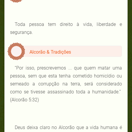
Toda pessoa tem direito à vida, liberdade e
segurança.
Alcorão & Tradições
“Por isso, prescrevemos ... que quem matar uma
pessoa, sem que esta tenha cometido homicídio ou
semeado a corrupção na terra, será considerado
como se tivesse assassinado toda a humanidade.”
(Alcorão 5:32)
Deus deixa claro no Alcorão que a vida humana é