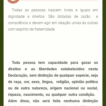
Todas as pessoas nascem livres e iguais em
dignidade e direitos. São dotadas de razão e
consciência e devem agir em relação umas às outras
com espírito de fraternidade.
Toda pessoa tem capacidade para gozar os
direitos e as liberdades estabelecidos nesta
Declaração, sem distinção de qualquer espécie, seja
de raça, cor, sexo, língua, religião, opinião política
ou de outra natureza, origem nacional ou social,
riqueza, nascimento, ou qualquer outra condição.
Além disso, não será feita nenhuma distinção