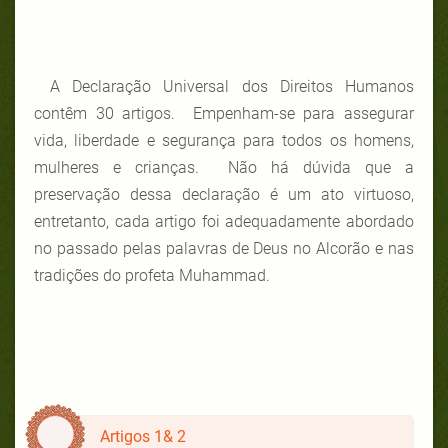
A Declaração Universal dos Direitos Humanos
contêm 30 artigos. Empenham-se para assegurar
vida, liberdade e segurança para todos os homens,
mulheres e crianças. Não há dúvida que a
preservação dessa declaração é um ato virtuoso,
entretanto, cada artigo foi adequadamente abordado
no passado pelas palavras de Deus no Alcorão e nas
tradições do profeta Muhammad.
Artigos 1& 2