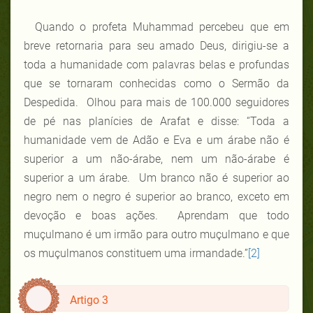
Quando o profeta Muhammad percebeu que em
breve retornaria para seu amado Deus, dirigiu-se a
toda a humanidade com palavras belas e profundas
que se tornaram conhecidas como o Sermão da
Despedida. Olhou para mais de 100.000 seguidores
de pé nas planícies de Arafat e disse: “Toda a
humanidade vem de Adão e Eva e um árabe não é
superior a um não-árabe, nem um não-árabe é
superior a um árabe. Um branco não é superior ao
negro nem o negro é superior ao branco, exceto em
devoção e boas ações. Aprendam que todo
muçulmano é um irmão para outro muçulmano e que
os muçulmanos constituem uma irmandade.”
[2]
Artigo 3