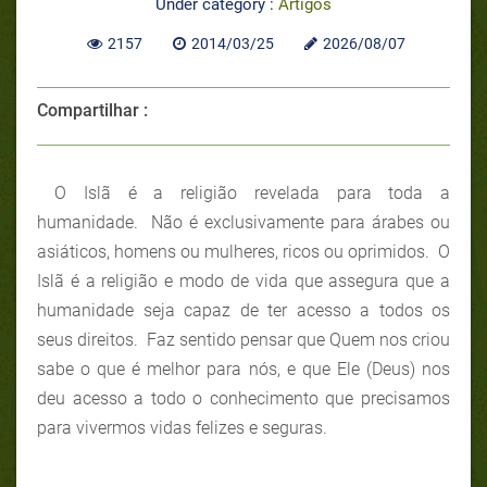
Under category :
Artigos
2157
2014/03/25
2026/08/07
Compartilhar :
O Islã é a religião revelada para toda a
humanidade. Não é exclusivamente para árabes ou
asiáticos, homens ou mulheres, ricos ou oprimidos. O
Islã é a religião e modo de vida que assegura que a
humanidade seja capaz de ter acesso a todos os
seus direitos. Faz sentido pensar que Quem nos criou
sabe o que é melhor para nós, e que Ele (Deus) nos
deu acesso a todo o conhecimento que precisamos
para vivermos vidas felizes e seguras.