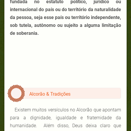
fundada no estatuto político, jurídico ou
internacional do país ou do território da naturalidade
da pessoa, seja esse país ou território independente,
sob tutela, autônomo ou sujeito a alguma limitação
de soberania.
Alcorão & Tradições
Existem muitos versículos no Alcorão que apontam
para a dignidade, igualdade e fraternidade da
humanidade. Além disso, Deus deixa claro que