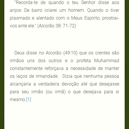
“Recorda-te de quando o teu Senhor disse aos
anjos: De barro criarei um homem. Quando o tiver
plasmado e alentado com o Meus Espírito, prostrai-
vos ante ele.” (Alcorão 38: 71-72)
Deus disse no Alcorão (49:10) que os crentes são
irmãos uns dos outros e o profeta Muhammad
constantemente reforçava a necessidade de manter
os laços de irmandade. Dizia que nenhuma pessoa
alcançaria a verdadeira devoção até que desejasse
para seu irmão (ou irmã) o que desejava para si
mesmo.
[1]