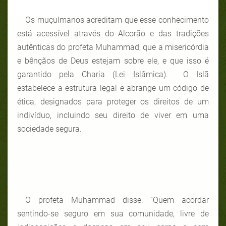
Os muçulmanos acreditam que esse conhecimento
está acessível através do Alcorão e das tradições
autênticas do profeta Muhammad, que a misericórdia
e bênçãos de Deus estejam sobre ele, e que isso é
garantido pela Charia (Lei Islâmica). O Islã
estabelece a estrutura legal e abrange um código de
ética, designados para proteger os direitos de um
indivíduo, incluindo seu direito de viver em uma
sociedade segura.
O profeta Muhammad disse: “Quem acordar
sentindo-se seguro em sua comunidade, livre de