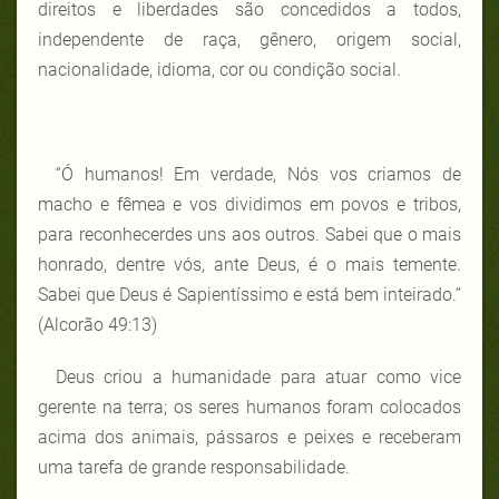
direitos e liberdades são concedidos a todos,
independente de raça, gênero, origem social,
nacionalidade, idioma, cor ou condição social.
“Ó humanos! Em verdade, Nós vos criamos de
macho e fêmea e vos dividimos em povos e tribos,
para reconhecerdes uns aos outros. Sabei que o mais
honrado, dentre vós, ante Deus, é o mais temente.
Sabei que Deus é Sapientíssimo e está bem inteirado.”
(Alcorão 49:13)
Deus criou a humanidade para atuar como vice
gerente na terra; os seres humanos foram colocados
acima dos animais, pássaros e peixes e receberam
uma tarefa de grande responsabilidade.