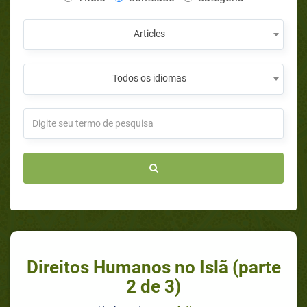
Articles
Todos os idiomas
Direitos Humanos no Islã (parte
2 de 3)