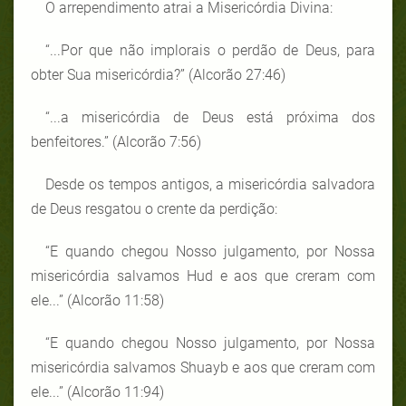
O arrependimento atrai a Misericórdia Divina:
“...Por que não implorais o perdão de Deus, para
obter Sua misericórdia?” (Alcorão 27:46)
“...a misericórdia de Deus está próxima dos
benfeitores.” (Alcorão 7:56)
Desde os tempos antigos, a misericórdia salvadora
de Deus resgatou o crente da perdição:
“E quando chegou Nosso julgamento, por Nossa
misericórdia salvamos Hud e aos que creram com
ele...” (Alcorão 11:58)
“E quando chegou Nosso julgamento, por Nossa
misericórdia salvamos Shuayb e aos que creram com
ele...” (Alcorão 11:94)