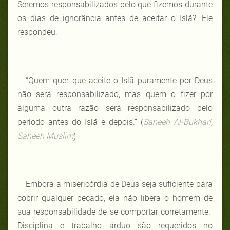
Seremos responsabilizados pelo que fizemos durante
os dias de ignorância antes de aceitar o Islã?’ Ele
respondeu:
“Quem quer que aceite o Islã puramente por Deus
não será responsabilizado, mas quem o fizer por
alguma outra razão será responsabilizado pelo
período antes do Islã e depois.” (
Saheeh Al-Bukhari,
Saheeh Muslim
)
Embora a misericórdia de Deus seja suficiente para
cobrir qualquer pecado, ela não libera o homem de
sua responsabilidade de se comportar corretamente.
Disciplina e trabalho árduo são requeridos no