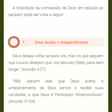
A totalidade da compaixão de Deus em relação ao
pecador pode ser vista a seguir:
1. Deus Aceita o Arrependimento
Deus deseja voltar-se para vós, mas os que seguem
sua luxúria desejam que vos desvieis (Dele) para bem
longe.” (Alcorão 4:27)
“Não sabiam eles que Deus aceita o
arrependimento de Seus servos e recebe suas
caridades, e que Deus é Perdoador, Misericordioso.”
(Alcorão 9:104)