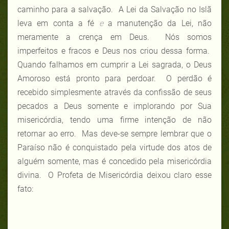
caminho para a salvação. A Lei da Salvação no Islã
leva em conta a fé
e
a manutenção da Lei, não
meramente a crença em Deus. Nós somos
imperfeitos e fracos e Deus nos criou dessa forma.
Quando falhamos em cumprir a Lei sagrada, o Deus
Amoroso está pronto para perdoar. O perdão é
recebido simplesmente através da confissão de seus
pecados a Deus somente e implorando por Sua
misericórdia, tendo uma firme intenção de não
retornar ao erro. Mas deve-se sempre lembrar que o
Paraíso não é conquistado pela virtude dos atos de
alguém somente, mas é concedido pela misericórdia
divina. O Profeta de Misericórdia deixou claro esse
fato: