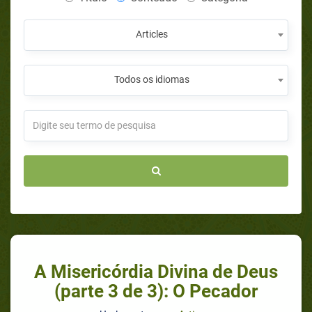
Articles
Todos os idiomas
A Misericórdia Divina de Deus
(parte 3 de 3): O Pecador