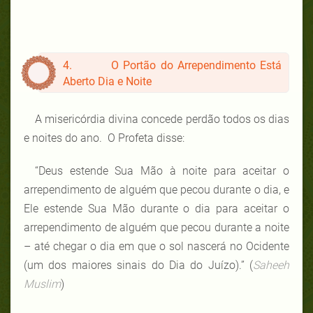
4. O Portão do Arrependimento Está
Aberto Dia e Noite
A misericórdia divina concede perdão todos os dias
e noites do ano. O Profeta disse:
“Deus estende Sua Mão à noite para aceitar o
arrependimento de alguém que pecou durante o dia, e
Ele estende Sua Mão durante o dia para aceitar o
arrependimento de alguém que pecou durante a noite
– até chegar o dia em que o sol nascerá no Ocidente
(um dos maiores sinais do Dia do Juízo).” (
Saheeh
Muslim
)