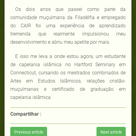
Os dois anos que passei como parte da
comunidade muçulmana da Filadélfia e empregado
do CAIR foi uma experiência de aprendizado
tremenda que realmente impulsionou meu
desenvolvimento e abriu meu apetite por mais.
E isso me leva a onde estou agora, um estudante
de capelania islâmica no Hartford Seminary em
Connecticut, cursando os mestrados combinados de
Artes em Estudos Islâmicos, relações cristão-
muçulmanas e certificado de graduação em
capelania islâmica.
Compartilhar :
Previous article
Next article