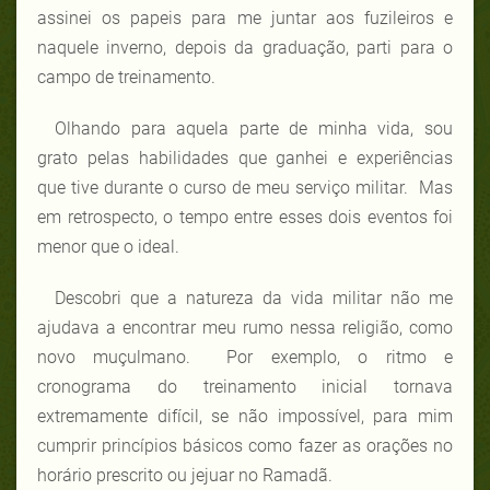
assinei os papeis para me juntar aos fuzileiros e
naquele inverno, depois da graduação, parti para o
campo de treinamento.
Olhando para aquela parte de minha vida, sou
grato pelas habilidades que ganhei e experiências
que tive durante o curso de meu serviço militar. Mas
em retrospecto, o tempo entre esses dois eventos foi
menor que o ideal.
Descobri que a natureza da vida militar não me
ajudava a encontrar meu rumo nessa religião, como
novo muçulmano. Por exemplo, o ritmo e
cronograma do treinamento inicial tornava
extremamente difícil, se não impossível, para mim
cumprir princípios básicos como fazer as orações no
horário prescrito ou jejuar no Ramadã.