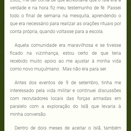
verdade e na hora fiz meu testemunho de fé. Passei
todo o final de semana na mesquita, aprendendo o
que era necessário para realizar as orações rituais por
conta própria, quando voltasse para a escola.
Aquela comunidade era maravilhosa e se tivesse
ficado na vizinhança, estou certo de que teria
recebido muito apoio ao me ajustar à minha vida
como novo muçulmano. Mas não era para ser.
Antes dos eventos de 9 de setembro, tinha me
interessado pela vida militar e continuei discussões
com recrutadores locais das forças armadas em
paralelo com a exploração do Islã que levaria à
minha conversão.
Dentro de dois meses de aceitar o Islã, também