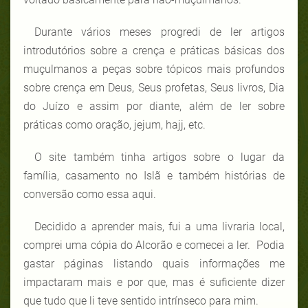
Durante vários meses progredi de ler artigos
introdutórios sobre a crença e práticas básicas dos
muçulmanos a peças sobre tópicos mais profundos
sobre crença em Deus, Seus profetas, Seus livros, Dia
do Juízo e assim por diante, além de ler sobre
práticas como oração, jejum, hajj, etc.
O site também tinha artigos sobre o lugar da
família, casamento no Islã e também histórias de
conversão como essa aqui.
Decidido a aprender mais, fui a uma livraria local,
comprei uma cópia do Alcorão e comecei a ler. Podia
gastar páginas listando quais informações me
impactaram mais e por que, mas é suficiente dizer
que tudo que li teve sentido intrínseco para mim.