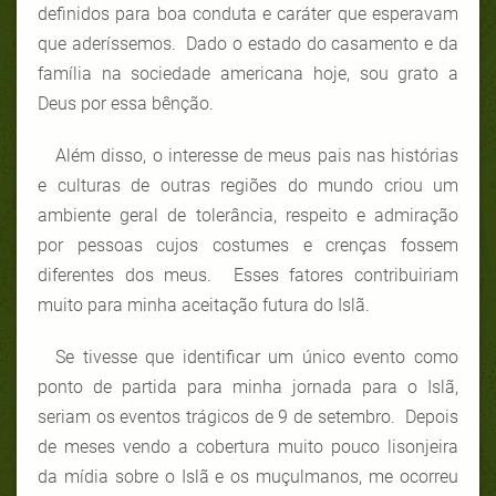
definidos para boa conduta e caráter que esperavam
que aderíssemos. Dado o estado do casamento e da
família na sociedade americana hoje, sou grato a
Deus por essa bênção.
Além disso, o interesse de meus pais nas histórias
e culturas de outras regiões do mundo criou um
ambiente geral de tolerância, respeito e admiração
por pessoas cujos costumes e crenças fossem
diferentes dos meus. Esses fatores contribuiriam
muito para minha aceitação futura do Islã.
Se tivesse que identificar um único evento como
ponto de partida para minha jornada para o Islã,
seriam os eventos trágicos de 9 de setembro. Depois
de meses vendo a cobertura muito pouco lisonjeira
da mídia sobre o Islã e os muçulmanos, me ocorreu