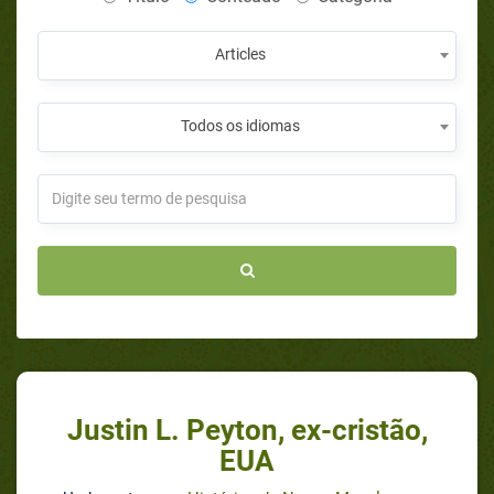
Articles
Todos os idiomas
Justin L. Peyton, ex-cristão,
EUA