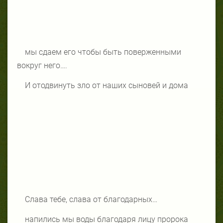
мы сдаем его чтобы быть поверженными
вокруг него….
И отодвинуть зло от наших сыновей и дома
Слава тебе, слава от благодарных…
напились мы воды благодаря лицу пророка