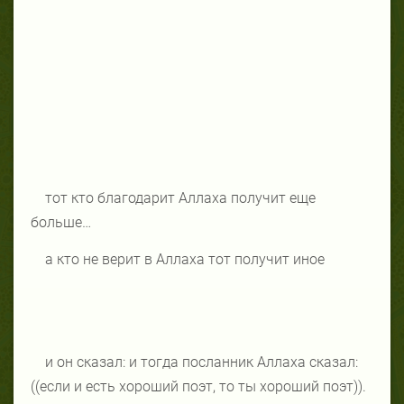
тот кто благодарит Аллаха получит еще
больше…
а кто не верит в Аллаха тот получит иное
и он сказал: и тогда посланник Аллаха сказал:
((если и есть хороший поэт, то ты хороший поэт)).