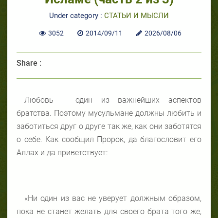
Under category :
СТАТЬИ И МЫСЛИ
3052
2014/09/11
2026/08/06
Share :
Любовь – один из важнейших аспектов
братства. Поэтому мусульмане должны любить и
заботиться друг о друге так же, как они заботятся
о себе. Как сообщил Пророк, да благословит его
Аллах и да приветствует:
«Ни один из вас не уверует должным образом,
пока не станет желать для своего брата того же,