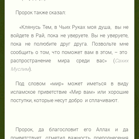
Пророк также сказал:
«Клянусь Тем, в Чьих Руках моя душа, вы не
войдете в Рай, пока не уверуете. Вы не уверуете,
пока не полюбите друг друга. Позвольте мне
сообщить о том, что поможет вам в этом, – это
распространение мира среди вас» (
Сахих
Муслим
).
Под словом «мир» может иметься в виду
исламское приветствие «Мир вам» или хорошие
поступки, которые несут добро и сплачивают.
Пророк, да благословит его Аллах и да
приветствует, отметил важность преподнесения