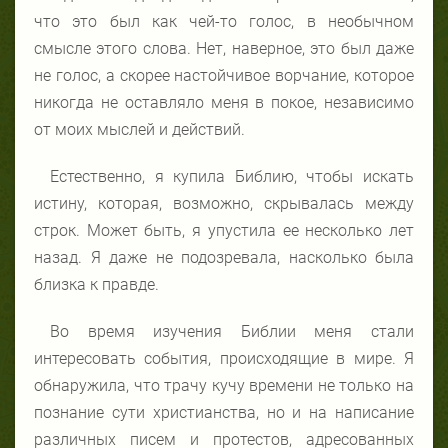
что это был как чей-то голос, в необычном
смысле этого слова. Нет, наверное, это был даже
не голос, а скорее настойчивое ворчание, которое
никогда не оставляло меня в покое, независимо
от моих мыслей и действий.
Естественно, я купила Библию, чтобы искать
истину, которая, возможно, скрывалась между
строк. Может быть, я упустила ее несколько лет
назад. Я даже не подозревала, насколько была
близка к правде.
Во время изучения Библии меня стали
интересовать события, происходящие в мире. Я
обнаружила, что трачу кучу времени не только на
познание сути христианства, но и на написание
различных писем и протестов, адресованных