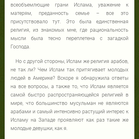
всеобъемлющие грани Ислама, уважение к
матерям, преданность семье – все это
присутствовало тут. Это была единственная
религия, из знакомых мне, где рациональность
мысли была тесно переплетена с загадкой
Господа.
Но с другой стороны, Ислам же религия арабов,
не так ли? Чем Ислам так притягивает молодых
людей в Америке? Вскоре я обнаружила ответы
на все вопросы, а также то, что Ислам является
самой быстро распространяющейся религией в
мире, что большинство мусульман не являются
арабами и самый интенсивно растущий интерес к
Исламу на Западе проявляют как раз такие же
молодые девушки, как я.