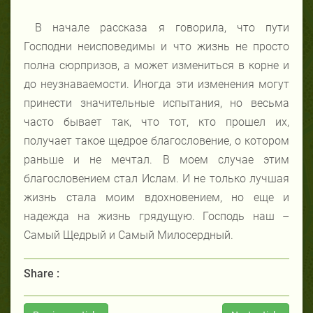
В начале рассказа я говорила, что пути
Господни неисповедимы и что жизнь не просто
полна сюрпризов, а может измениться в корне и
до неузнаваемости. Иногда эти изменения могут
принести значительные испытания, но весьма
часто бывает так, что тот, кто прошел их,
получает такое щедрое благословение, о котором
раньше и не мечтал. В моем случае этим
благословением стал Ислам. И не только лучшая
жизнь стала моим вдохновением, но еще и
надежда на жизнь грядущую. Господь наш –
Самый Щедрый и Самый Милосердный.
Share :