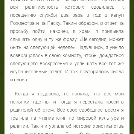
вся религиозность которых сводилась к
посещению службы два раза в год: в канун
Рождества и на Пасху. Таким образом, в ответ на
просьбу пойти, наконец, в храм, я привыкла
слышать одну и ту же фразу: «Не сегодня, может
быть на следующей неделе». Надувшись, я уныло
возвращалась в свою комнату, чтобы дождаться
следующего воскресенья и услышать все тот же
неутешительный ответ. И так повторялось снова
и снова.
Когда я подросла, то поняла, что все мои
попытки тщетны, и тогда я перестала просить
родителей об этом. Все свое свободное время я
тратила на чтение книг по мировой культуре и
религии. Так я и узнала об истории христианства