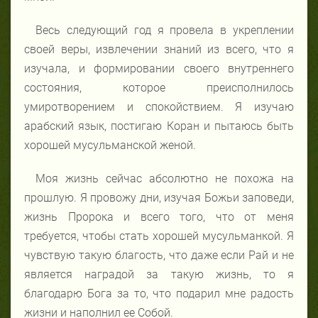
Весь следующий год я провела в укреплении
своей веры, извлечении знаний из всего, что я
изучала, и формировании своего внутреннего
состояния, которое преисполнилось
умиротворением и спокойствием. Я изучаю
арабский язык, постигаю Коран и пытаюсь быть
хорошей мусульманской женой.
Моя жизнь сейчас абсолютно не похожа на
прошлую. Я провожу дни, изучая Божьи заповеди,
жизнь Пророка и всего того, что от меня
требуется, чтобы стать хорошей мусульманкой. Я
чувствую такую благость, что даже если Рай и не
является наградой за такую жизнь, то я
благодарю Бога за то, что подарил мне радость
жизни и наполнил ее Собой.