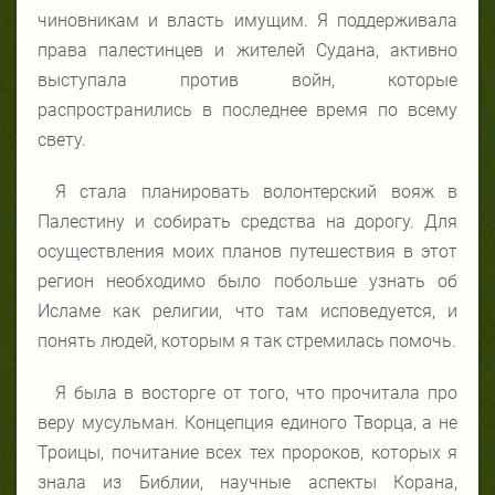
чиновникам и власть имущим. Я поддерживала
права палестинцев и жителей Судана, активно
выступала против войн, которые
распространились в последнее время по всему
свету.
Я стала планировать волонтерский вояж в
Палестину и собирать средства на дорогу. Для
осуществления моих планов путешествия в этот
регион необходимо было побольше узнать об
Исламе как религии, что там исповедуется, и
понять людей, которым я так стремилась помочь.
Я была в восторге от того, что прочитала про
веру мусульман. Концепция единого Творца, а не
Троицы, почитание всех тех пророков, которых я
знала из Библии, научные аспекты Корана,