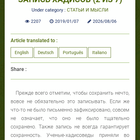
Under category :
СТАТЬИ И МЫСЛИ
2207
2019/01/07
2026/08/06
Article translated to :
English
Deutsch
Português
Italiano
Share :
Прежде всего отметим, чтобы сохранить нечто,
вовсе не обязательно это записывать. Если же
что-то не было письменно зафиксировано, совсем
не означает, что оно не было тщательно
сохранено. Также запись не всегда гарантирует
сохранность. Ученые-хадисоведы приняли во