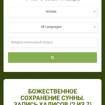
Articles
All Languages
БОЖЕСТВЕННОЕ
СОХРАНЕНИЕ СУННЫ.
ЗАПИСЬ ХАДИСОВ (2 ИЗ 7)