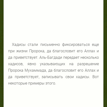
Хадисы стали письменно фиксироваться еще
при жизни Пророка, да благословит его Аллах и
да приветствует. Аль-Багдади передает несколько
хадисов, явно указывающих на разрешение
Пророка Мухаммада, да благословит его Аллах и
да приветствует, записывать свои хадисы. Вот
некоторые примеры этого.