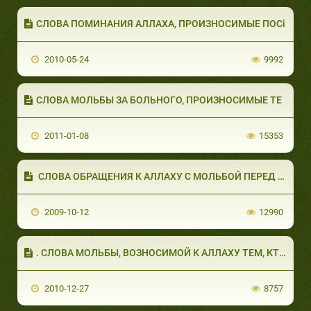
СЛОВА ПОМИНАНИЯ АЛЛАХА, ПРОИЗНОСИМЫЕ ПОСi
2010-05-24
9992
СЛОВА МОЛЬБЫ ЗА БОЛЬНОГО, ПРОИЗНОСИМЫЕ ТЕ
2011-01-08
15353
СЛОВА ОБРАЩЕНИЯ К АЛЛАХУ С МОЛЬБОЙ ПЕРЕД Н&
2009-10-12
12990
. СЛОВА МОЛЬБЫ, ВОЗНОСИМОЙ К АЛЛАХУ ТЕМ, КТО Б
2010-12-27
8757