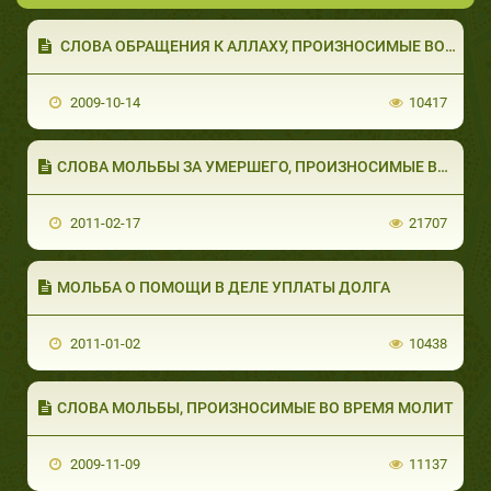
СЛОВА ОБРАЩЕНИЯ К АЛЛАХУ, ПРОИЗНОСИМЫЕ ВО &#
2009-10-14
10417
СЛОВА МОЛЬБЫ ЗА УМЕРШЕГО, ПРОИЗНОСИМЫЕ ВО 
2011-02-17
21707
МОЛЬБА О ПОМОЩИ В ДЕЛЕ УПЛАТЫ ДОЛГА
2011-01-02
10438
СЛОВА МОЛЬБЫ, ПРОИЗНОСИМЫЕ ВО ВРЕМЯ МОЛИТ
2009-11-09
11137