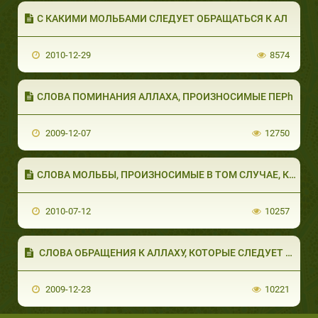
С КАКИМИ МОЛЬБАМИ СЛЕДУЕТ ОБРАЩАТЬСЯ К АЛ
2010-12-29
8574
СЛОВА ПОМИНАНИЯ АЛЛАХА, ПРОИЗНОСИМЫЕ ПЕРh
2009-12-07
12750
СЛОВА МОЛЬБЫ, ПРОИЗНОСИМЫЕ В ТОМ СЛУЧАЕ, КО&#
2010-07-12
10257
СЛОВА ОБРАЩЕНИЯ К АЛЛАХУ, КОТОРЫЕ СЛЕДУЕТ &#
2009-12-23
10221