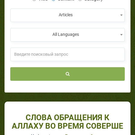
Articles
All Languages
СЛОВА ОБРАЩЕНИЯ К
АЛЛАХУ ВО ВРЕМЯ СОВЕРШЕ