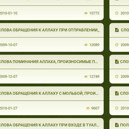
010-01-10
10772
2010
СЛОВА ОБРАЩЕНИЯ К АЛЛАХУ ПРИ ОТПРАВЛЕНИИ_
СЛО
009-10-07
12089
2009
СЛОВА ПОМИНАНИЯ АЛЛАХА, ПРОИЗНОСИМЫЕ ПЕРh
СЛО
009-12-07
12749
2009
СЛОВА ОБРАЩЕНИЯ К АЛЛАХУ С МОЛЬБОЙ, ПРОИЗН
СЛО
010-01-27
9607
2010
СЛОВА ОБРАЩЕНИЯ К АЛЛАХУ ПРИ ВХОДЕ В ТУАЛЕ
ПОЛ