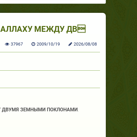
 АЛЛАХУ МЕЖДУ ДВ
37967
2009/10/19
2026/08/08
У ДВУМЯ ЗЕМНЫМИ ПОКЛОНАМИ
.