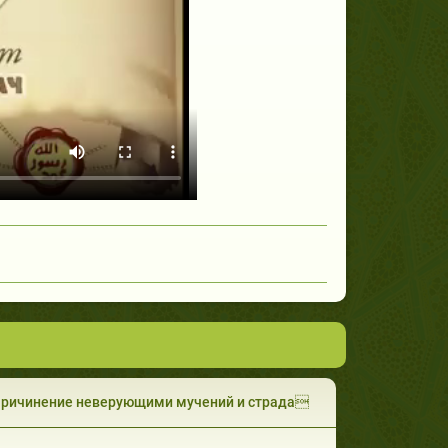
Причинение неверующими мучений и страда