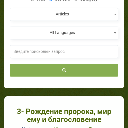
Articles
All Languages
3- Рождение пророка, мир
ему и благословение