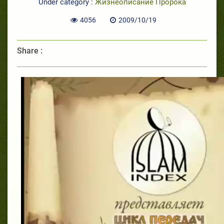
Under category :
Жизнеописание Пророка
4056
2009/10/19
Share :