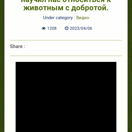
животным с добротой.
Under category :
Видео
1208
2023/04/06
Share :