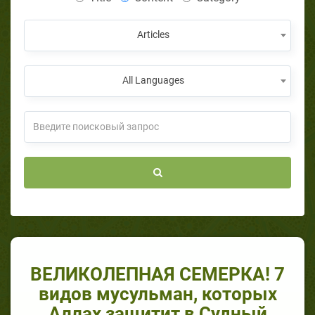
Articles
All Languages
ВЕЛИКОЛЕПНАЯ СЕМЕРКА! 7
видов мусульман, которых
Аллах защитит в Судный