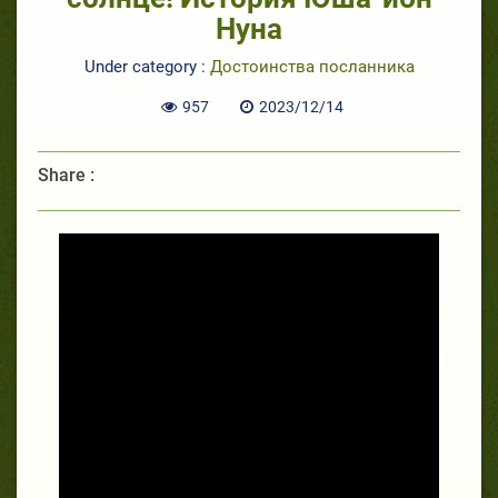
Нуна
Under category :
Достоинства посланника
957
2023/12/14
Share :