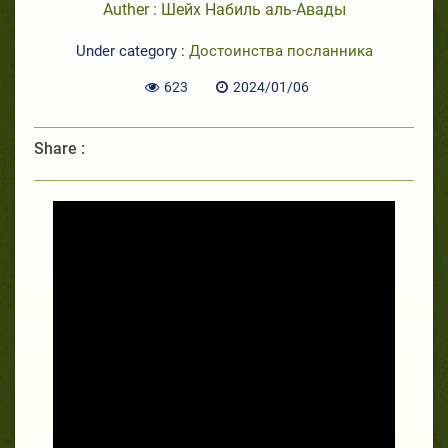
Auther : Шейх Набиль аль-Авады
Under category :
Достоинства посланника
623
2024/01/06
Share :