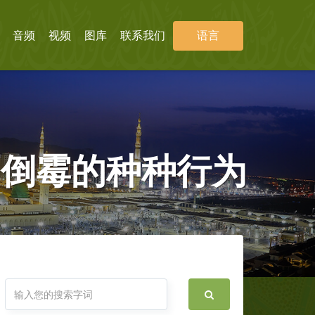
音频
视频
图库
联系我们
语言
为倒霉的种种行为