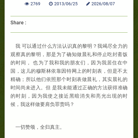
2769
2013/06/25
2026/08/07
Share :
我 可以通过什么方法认识真的黎明？我竭尽全力的
观察真的黎明，那是为了确知做晨礼和停止吃封斋饭
的时间， 也为了我和我的朋友们，因为我居住在中
国，这儿的穆斯林依靠因特网上的时刻表，但是不太
精确；所以他们依照那个时刻表做晨礼，其实晨礼的
时间尚未进入。但 是我未能通过正确的方法获得准确
的时刻，因为我使之接近黑暗消失和亮光出现的时
候，我这样做要肩负罪责吗？
一切赞颂，全归真主。