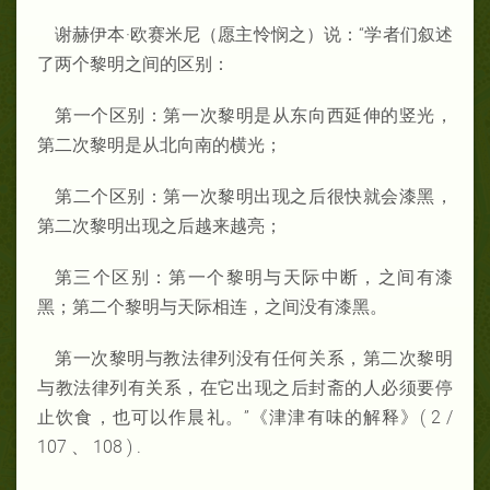
谢赫伊本·欧赛米尼（愿主怜悯之）说：“学者们叙述
了两个黎明之间的区别：
第一个区别：第一次黎明是从东向西延伸的竖光，
第二次黎明是从北向南的横光；
第二个区别：第一次黎明出现之后很快就会漆黑，
第二次黎明出现之后越来越亮；
第三个区别：第一个黎明与天际中断，之间有漆
黑；第二个黎明与天际相连，之间没有漆黑。
第一次黎明与教法律列没有任何关系，第二次黎明
与教法律列有关系，在它出现之后封斋的人必须要停
止饮食，也可以作晨礼。”《津津有味的解释》( 2 /
107 、 108 ) .