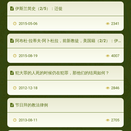
伊斯兰简史（2/5）：迁徙
2015-05-06
2341
阿布杜·拉蒂夫·阿卜杜拉，前新教徒，美国籍（2/2）：伊斯兰改变了我的生活！
2015-08-19
4007
犯大罪的人死的时候仍在犯罪，那他们的结局如何？
2012-12-18
2846
节日拜的教法律例
2013-08-11
2705