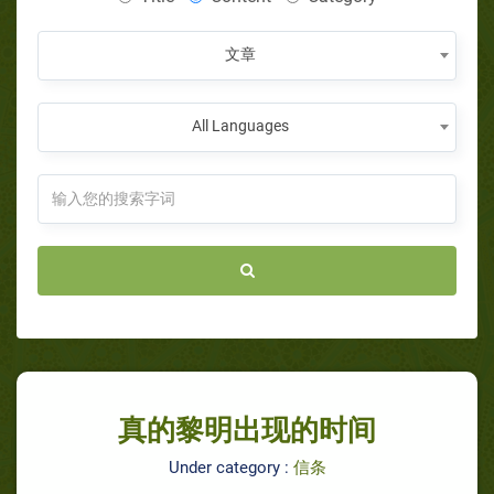
文章
All Languages
真的黎明出现的时间
Under category :
信条