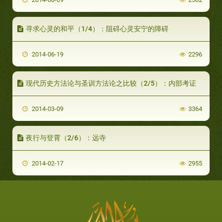
寻求心灵的和平（1/4）：阻碍心灵安宁的障碍
2014-06-19
2296
现代历史方法论与圣训方法论之比较（2/5）：内部考证
2014-03-09
3364
夜行与登霄（2/6）：远寺
2014-02-17
2955