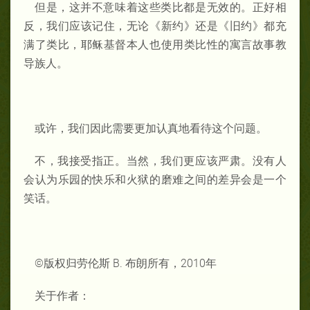
但是，这并不意味着这些类比都是无效的。正好相
反，我们应该记住，无论《新约》还是《旧约》都充
满了类比，耶稣基督本人也使用类比性的寓言故事教
导族人。
或许，我们因此需要更加认真地看待这个问题。
不，我接受指正。当然，我们更应该严肃。没有人
会认为乐园的快乐和火狱的磨难之间的差异会是一个
笑话。
©版权归劳伦斯 B. 布朗所有，2010年
关于作者：