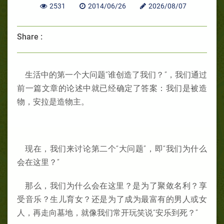
2531
2014/06/26
2026/08/07
Share :
生活中的第一个大问题“谁创造了我们？”，我们通过
前一篇文章的论述中就已经确定了答案：我们是被造
物，安拉是造物主。
现在，我们来讨论第二个“大问题”，即“我们为什么
会在这里？”
那么，我们为什么会在这里？是为了聚敛名利？享
受音乐？生儿育女？还是为了成为最富有的男人或女
人，再走向墓地，就像我们常开玩笑说“安乐到死？”