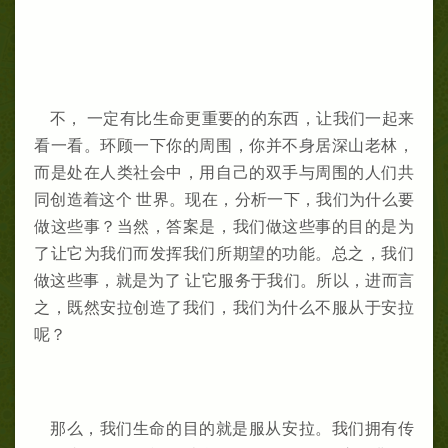
不， 一定有比生命更重要的的东西，让我们一起来
看一看。环顾一下你的周围，你并不身居深山老林，
而是处在人类社会中，用自己的双手与周围的人们共
同创造着这个 世界。现在，分析一下，我们为什么要
做这些事？当然，答案是，我们做这些事的目的是为
了让它为我们而发挥我们所期望的功能。总之，我们
做这些事，就是为了 让它服务于我们。所以，进而言
之，既然安拉创造了我们，我们为什么不服从于安拉
呢？
那么，我们生命的目的就是服从安拉。我们拥有传