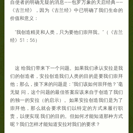
自使者的明确无疑的消息——包罗万象的天启经典——
《古兰经》，因为《古兰经》中已明确了我们生命的
价值和意义：
“我创造精灵和人类，只为要他们崇拜我。”（《古兰
经》51：56）
这 给我们带来下一个问题。如果我们承认安拉是我
们的创造者，安拉创造我们人类的目的是要我们崇拜
他；那么，接下来的问题是：“我们该如何崇拜他？”毫
无疑 问，这个问题的最佳答案应该来自于创造了我们
的独一的安拉（的启示）。如果安拉创造我们是为了
崇拜他，那么就会要求我们以特定的方式来履行职
责，以便实现 我们的目的。但如何才能知道那种方式
呢？我们怎样才能知道安拉对我们的要求？