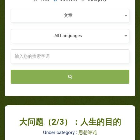
文章
All Languages
大问题（2/3）：人生的目的
Under category :
思想评论