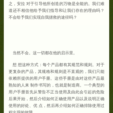
之，安拉 对于引导他所创造的万物是全能的。我们难
道还不相信他给予我们指导和让我们存在的理由吗？
不会给予我们实现自我拯救的途径吗？
当然不会。这一切都在他的启示里。
想 想这种方式：每个产品都有其规范和规则。对于
更复杂的产品，其规格和规则是不直观的，我们只能
依赖所提供的用户手册。这些手册是由对这些产品最
熟知的人来 制作书写的，也就是制造商。一个典型的
用户手册首先从警告不正当使用及由此会引起的危险
后果开始，然后介绍如何正确使用产品以及说明正确
使用的好处、优 点，然后再介绍如何正确排除使用过
程出现的故障……。