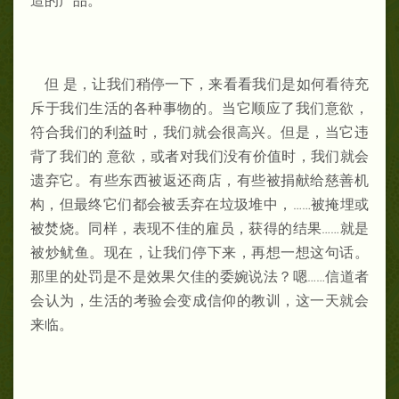
造的产品。
但 是，让我们稍停一下，来看看我们是如何看待充
斥于我们生活的各种事物的。当它顺应了我们意欲，
符合我们的利益时，我们就会很高兴。但是，当它违
背了我们的 意欲，或者对我们没有价值时，我们就会
遗弃它。有些东西被返还商店，有些被捐献给慈善机
构，但最终它们都会被丢弃在垃圾堆中，……被掩埋或
被焚烧。同样，表现不佳的雇员，获得的结果……就是
被炒鱿鱼。现在，让我们停下来，再想一想这句话。
那里的处罚是不是效果欠佳的委婉说法？嗯……信道者
会认为，生活的考验会变成信仰的教训，这一天就会
来临。