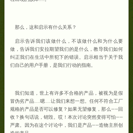
那么，这和启示有什么关系？
启示告诉我们该做什么，不该做什么和为什么要
做，告诉我们安拉期望我们的是什么，教导我们如何
纠正我们在生活中所犯下的错误。启示相当于关于我
们自己的用户手册，是我们行动的指南。
我们知道，世上有许多不合格的产品，被视为是假
冒伪劣产品……嗯……让我们来想一想。任何不符合工厂
规格的产品是否可以修复？如果无望修复，那么——回
收？换句话说，销毁。哎！本次讨论突然变得可怕——
严肃。因为在这个讨论中，我们是产品——造物主所创