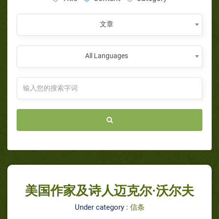
文章
All Languages
美国作家及诗人迈克尔·沃尔夫
Under category :
信条