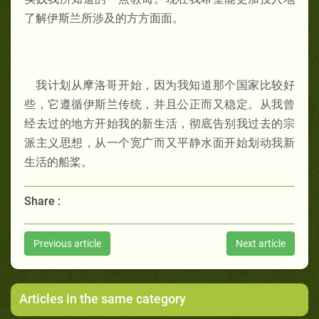
了解伊斯兰所涉及的方方面面。
我计划从摩洛哥开始，因为我知道那个国家比较好
些，它遵循伊斯兰传统，并且公正而又稳定。从我曾
经去过的地方开始我的新生活，彻底告别我过去的宗
派主义思想，从一个宽广而又平静水面开始划动我新
生活的船桨。
Share :
Previous article
Next article
Articles in the same category