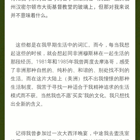
州汉密尔顿市大街基督教堂的玻璃上，但那对我来说
并不意味着什么。
这些都是在我早期生活中的词汇。而今，每当我想
起这些的时候，就会想起同非洲穆斯林在一起生活的
那段经历。1981
年和
1985年我曾两度去摩洛哥，感受
了非洲那种自然的、纯朴的、和谐的、别处找不到的
生活。而在这片大陆上（美洲）找不出我憧憬的那种
生活制度。我苦于寻找一种适合于我精神追求的生活
模式而不获。当然我也不愿“买卖”我的文化。我只想找
出全新的含义。
记得我曾参加过一次大西洋晚宴，中途我去盥洗室