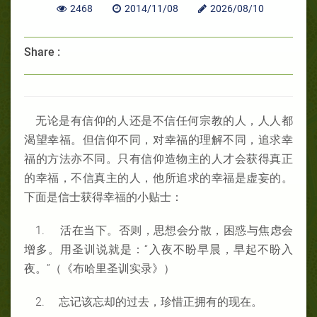
2468
2014/11/08
2026/08/10
Share :
无论是有信仰的人还是不信任何宗教的人，人人都
渴望幸福。但信仰不同，对幸福的理解不同，追求幸
福的方法亦不同。只有信仰造物主的人才会获得真正
的幸福，不信真主的人，他所追求的幸福是虚妄的。
下面是信士获得幸福的小贴士：
1. 活在当下。否则，思想会分散，困惑与焦虑会
增多。用圣训说就是：“入夜不盼早晨，早起不盼入
夜。”（《布哈里圣训实录》）
2. 忘记该忘却的过去，珍惜正拥有的现在。