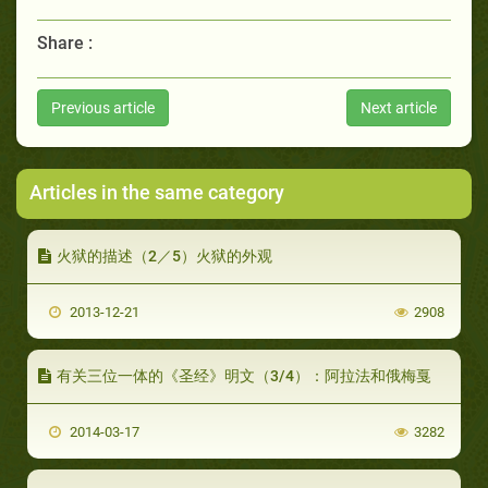
Share :
Previous article
Next article
Articles in the same category
火狱的描述（2／5）火狱的外观
2013-12-21
2908
有关三位一体的《圣经》明文（3/4）：阿拉法和俄梅戛
2014-03-17
3282