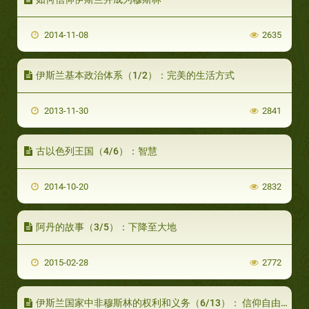
2014-11-08
2635
伊斯兰基本政治体系（1/2）：完美的生活方式
2013-11-30
2841
古以色列王国（4/6）：智慧
2014-10-20
2832
阿丹的故事（3/5）：下降至大地
2015-02-28
2772
伊斯兰国家中非穆斯林的权利和义务（6/13）： 信仰自由权（下）