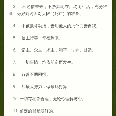
3. 不迷信未来，不放弃现在。均衡生活，充分准
备，做好随时面对大限（死亡）的准备。
4. 不被批评动摇，善用他人的批评完善自我。
5. 信主行善，幸福到来。
6. 记主、念主、求主，和平、宁静、舒适。
7. 一切事情，均依前定而发生。
8. 行善不图回报。
9. 尽最大努力，做最坏打算。
10. 一切存在皆合理，无论你理解与否。
11. 前定的就是最好的。